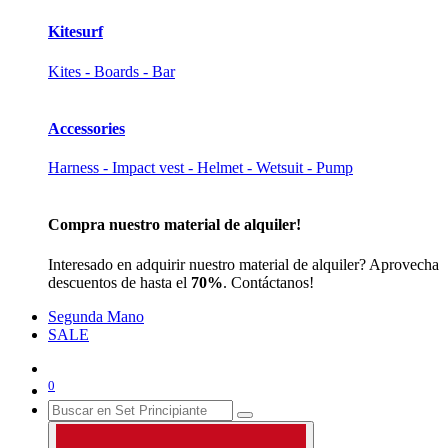
Kitesurf
Kites - Boards - Bar
Accessories
Harness - Impact vest - Helmet - Wetsuit - Pump
Compra nuestro material de alquiler!
Interesado en adquirir nuestro material de alquiler? Aprovecha
descuentos de hasta el
70%
. Contáctanos!
Segunda Mano
SALE
0