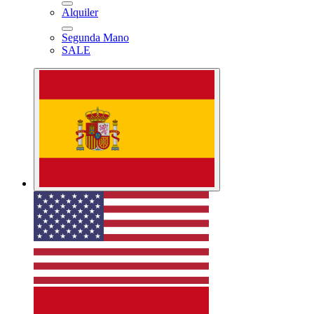
Alquiler
Segunda Mano
SALE