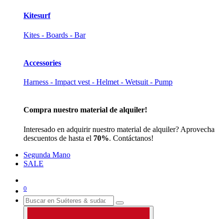
Kitesurf
Kites - Boards - Bar
Accessories
Harness - Impact vest - Helmet - Wetsuit - Pump
Compra nuestro material de alquiler!
Interesado en adquirir nuestro material de alquiler? Aprovecha
descuentos de hasta el
70%
. Contáctanos!
Segunda Mano
SALE
0