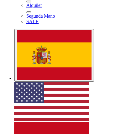
Alquiler
Segunda Mano
SALE