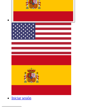
Iniciar sesión