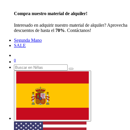
Compra nuestro material de alquiler!
Interesado en adquirir nuestro material de alquiler? Aprovecha
descuentos de hasta el
70%
. Contáctanos!
Segunda Mano
SALE
0