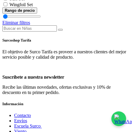
Wingfoil Set
Rango de precio
Eliminar filtros
Surcoshop Tarifa
El objetivo de Surco Tarifa es proveer a nuestros clientes del mejor
servicio posible y calidad de producto.
Suscríbete a nuestra newsletter
Recibe las últimas novedades, ofertas exclusivas y 10% de
descuento en tu primer pedido.
Información
Contacto
Envíos
Escuela Surco
Viento