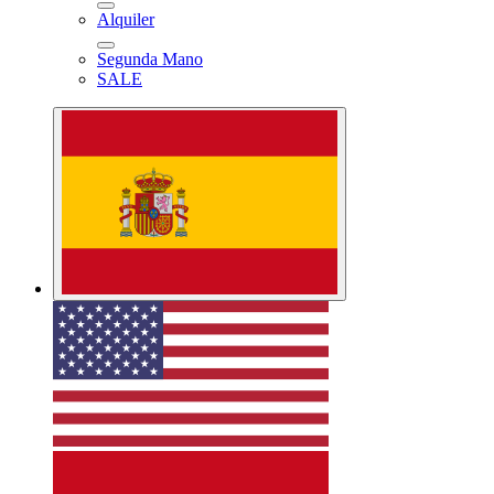
Alquiler
Segunda Mano
SALE