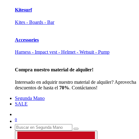
Kitesurf
Kites - Boards - Bar
Accessories
Harness - Impact vest - Helmet - Wetsuit - Pump
Compra nuestro material de alquiler!
Interesado en adquirir nuestro material de alquiler? Aprovecha
descuentos de hasta el
70%
. Contáctanos!
Segunda Mano
SALE
0