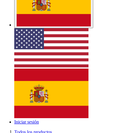
Iniciar sesión
Todos los productos