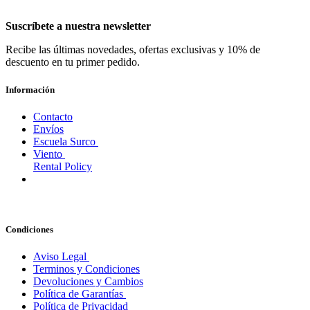
Suscríbete a nuestra newsletter
Recibe las últimas novedades, ofertas exclusivas y 10% de
descuento en tu primer pedido.
Información
Contacto
Envíos
Escuela Surco
Viento
Rental Policy
Condiciones
Aviso Legal
Terminos y Condiciones
Devoluciones y Cambios
Política de Garantías
Política de Privacidad