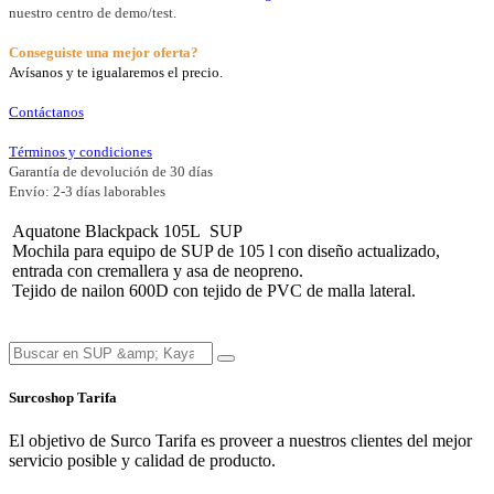
nuestro centro de demo/test.
Conseguiste una mejor oferta?
Avísanos y te igualaremos el precio.
Contáctanos
Términos y condiciones
Garantía de devolución de 30 días
Envío: 2-3 días laborables
Aquatone Blackpack 105L SUP
Mochila para equipo de SUP de 105 l con diseño actualizado,
entrada con cremallera y asa de neopreno.
Tejido de nailon 600D con tejido de PVC de malla lateral.
Surcoshop Tarifa
El objetivo de Surco Tarifa es proveer a nuestros clientes del mejor
servicio posible y calidad de producto.