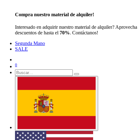
Compra nuestro material de alquiler!
Interesado en adquirir nuestro material de alquiler? Aprovecha
descuentos de hasta el
70%
. Contáctanos!
Segunda Mano
SALE
0