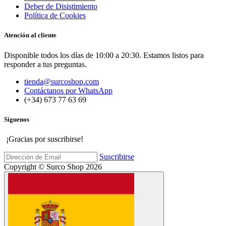
Deber de Disistimiento
Política de Cookies
Atención al cliente
Disponible todos los días de 10:00 a 20:30. Estamos listos para
responder a tus preguntas.
tienda@surcoshop.com
Contáctanos por WhatsApp
(+34) 673 77 63 69
Síguenos
¡Gracias por suscribirse!
Suscribirse
Copyright © Surco Shop 2026