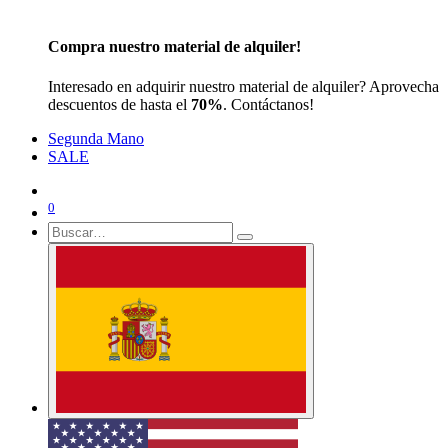
Compra nuestro material de alquiler!
Interesado en adquirir nuestro material de alquiler? Aprovecha
descuentos de hasta el
70%
. Contáctanos!
Segunda Mano
SALE
0