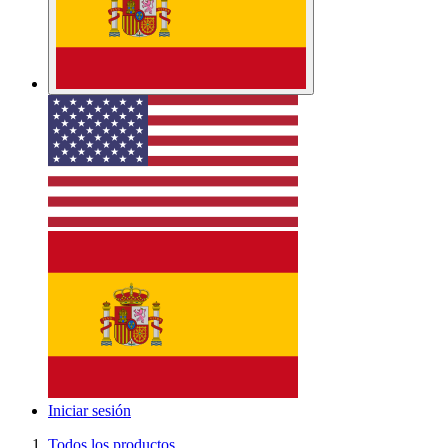
Iniciar sesión
Todos los productos