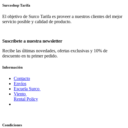
Surcoshop Tarifa
El objetivo de Surco Tarifa es proveer a nuestros clientes del mejor
servicio posible y calidad de producto.
Suscríbete a nuestra newsletter
Recibe las últimas novedades, ofertas exclusivas y 10% de
descuento en tu primer pedido.
Información
Contacto
Envíos
Escuela Surco
Viento
Rental Policy
Condiciones