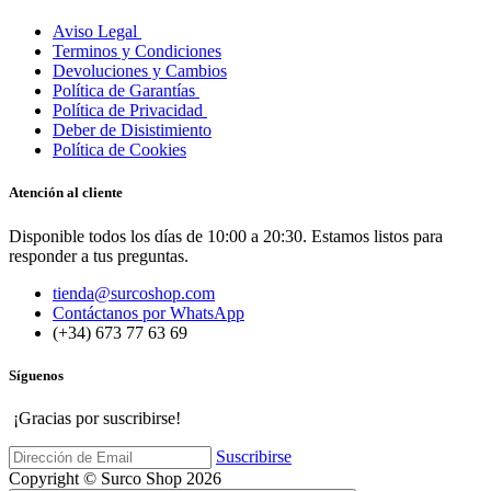
Aviso Legal
Terminos y Condiciones
Devoluciones y Cambios
Política de Garantías
Política de Privacidad
Deber de Disistimiento
Política de Cookies
Atención al cliente
Disponible todos los días de 10:00 a 20:30. Estamos listos para
responder a tus preguntas.
tienda@surcoshop.com
Contáctanos por WhatsApp
(+34) 673 77 63 69
Síguenos
¡Gracias por suscribirse!
Suscribirse
Copyright © Surco Shop 2026