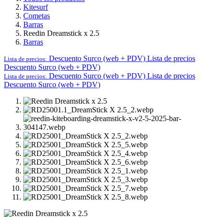
Kitesurf
Cometas
Barras
Reedin Dreamstick x 2.5
Barras
Descuento Surco (web + PDV)
Lista de precios
Lista de precios:
Descuento Surco (web + PDV)
Descuento Surco (web + PDV)
Lista de precios
Lista de precios:
Descuento Surco (web + PDV)