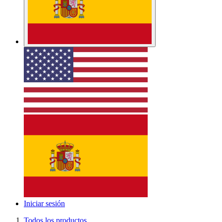
Iniciar sesión
Todos los productos