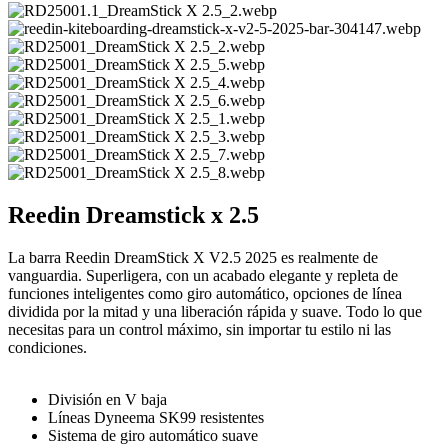
Reedin Dreamstick x 2.5
La barra Reedin DreamStick X V2.5 2025 es realmente de
vanguardia. Superligera, con un acabado elegante y repleta de
funciones inteligentes como giro automático, opciones de línea
dividida por la mitad y una liberación rápida y suave. Todo lo que
necesitas para un control máximo, sin importar tu estilo ni las
condiciones.
División en V baja
Líneas Dyneema SK99 resistentes
Sistema de giro automático suave