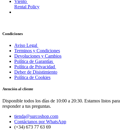
Viento
Rental Policy
Condiciones
Aviso Legal
Terminos y Condiciones
Devoluciones y Cambios
Política de Garantías
Política de Privacidad
Deber de Disistimiento
Política de Cookies
Atención al cliente
Disponible todos los días de 10:00 a 20:30. Estamos listos para
responder a tus preguntas.
tienda@surcoshop.com
Contáctanos por WhatsApp
(+34) 673 77 63 69