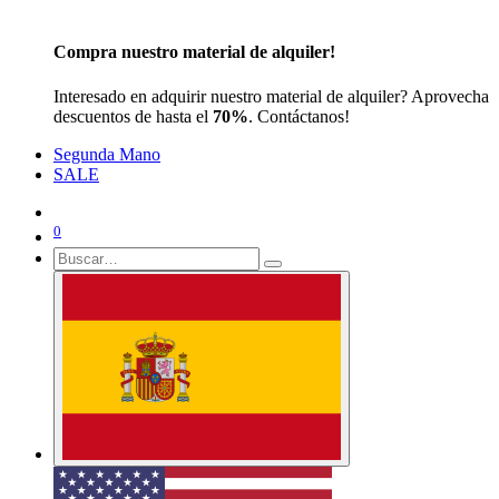
Compra nuestro material de alquiler!
Interesado en adquirir nuestro material de alquiler? Aprovecha
descuentos de hasta el
70%
. Contáctanos!
Segunda Mano
SALE
0