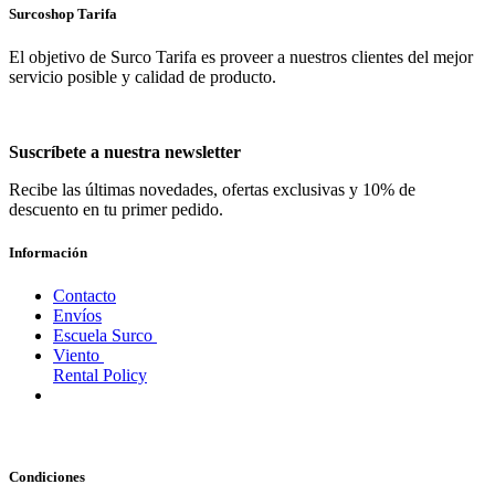
Surcoshop Tarifa
El objetivo de Surco Tarifa es proveer a nuestros clientes del mejor
servicio posible y calidad de producto.
Suscríbete a nuestra newsletter
Recibe las últimas novedades, ofertas exclusivas y 10% de
descuento en tu primer pedido.
Información
Contacto
Envíos
Escuela Surco
Viento
Rental Policy
Condiciones