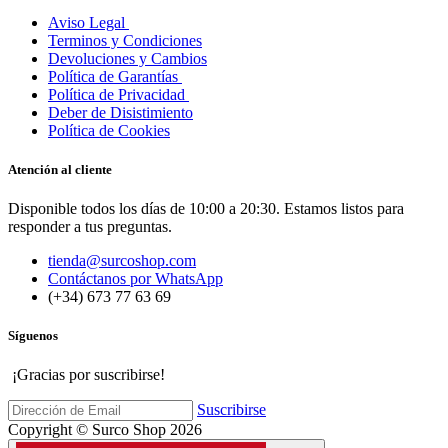
Aviso Legal
Terminos y Condiciones
Devoluciones y Cambios
Política de Garantías
Política de Privacidad
Deber de Disistimiento
Política de Cookies
Atención al cliente
Disponible todos los días de 10:00 a 20:30. Estamos listos para
responder a tus preguntas.
tienda@surcoshop.com
Contáctanos por WhatsApp
(+34) 673 77 63 69
Síguenos
¡Gracias por suscribirse!
Suscribirse
Copyright © Surco Shop 2026