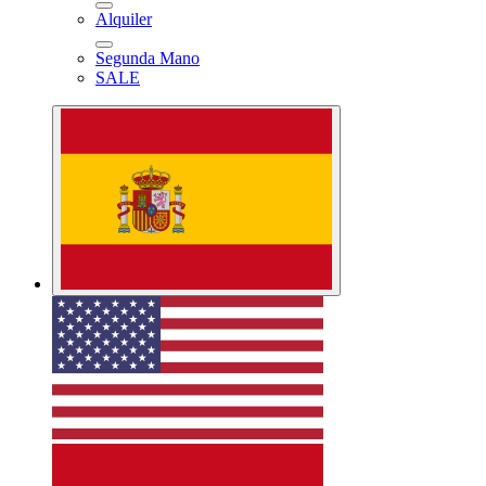
Alquiler
Segunda Mano
SALE