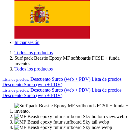
Iniciar sesión
Todos los productos
Surf pack Beastie Epoxy MF softboards FCSII + funda +
invento.
Todos los productos
Descuento Surco (web + PDV)
Lista de precios
Lista de precios:
Descuento Surco (web + PDV)
Descuento Surco (web + PDV)
Lista de precios
Lista de precios:
Descuento Surco (web + PDV)