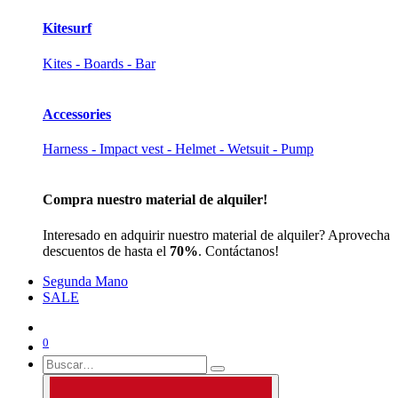
Kitesurf
Kites - Boards - Bar
Accessories
Harness - Impact vest - Helmet - Wetsuit - Pump
Compra nuestro material de alquiler!
Interesado en adquirir nuestro material de alquiler? Aprovecha
descuentos de hasta el
70%
. Contáctanos!
Segunda Mano
SALE
0