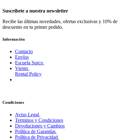
Suscríbete a nuestra newsletter
Recibe las últimas novedades, ofertas exclusivas y 10% de
descuento en tu primer pedido.
Información
Contacto
Envíos
Escuela Surco
Viento
Rental Policy
Condiciones
Aviso Legal
Terminos y Condiciones
Devoluciones y Cambios
Política de Garantías
Política de Privacidad