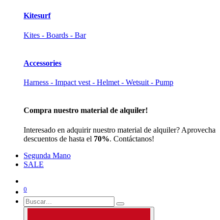
Kitesurf
Kites - Boards - Bar
Accessories
Harness - Impact vest - Helmet - Wetsuit - Pump
Compra nuestro material de alquiler!
Interesado en adquirir nuestro material de alquiler? Aprovecha
descuentos de hasta el
70%
. Contáctanos!
Segunda Mano
SALE
0