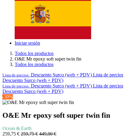
Iniciar sesión
Todos los productos
O&E Mr epoxy soft super twin fin
Todos los productos
Descuento Surco (web + PDV)
Lista de precios
Lista de precios:
Descuento Surco (web + PDV)
Descuento Surco (web + PDV)
Lista de precios
Lista de precios:
Descuento Surco (web + PDV)
-30%
O&E Mr epoxy soft super twin fin
Ocean & Earth
259,75
€
259,75
€
449,00
€