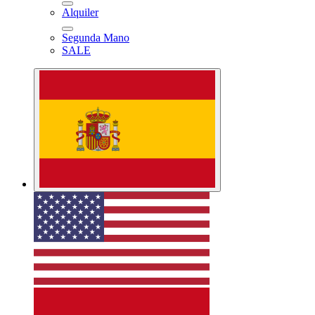
Alquiler
Segunda Mano
SALE