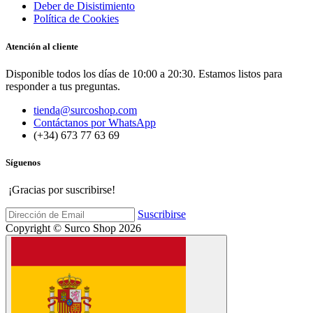
Deber de Disistimiento
Política de Cookies
Atención al cliente
Disponible todos los días de 10:00 a 20:30. Estamos listos para
responder a tus preguntas.
tienda@surcoshop.com
Contáctanos por WhatsApp
(+34) 673 77 63 69
Síguenos
¡Gracias por suscribirse!
Suscribirse
Copyright © Surco Shop 2026