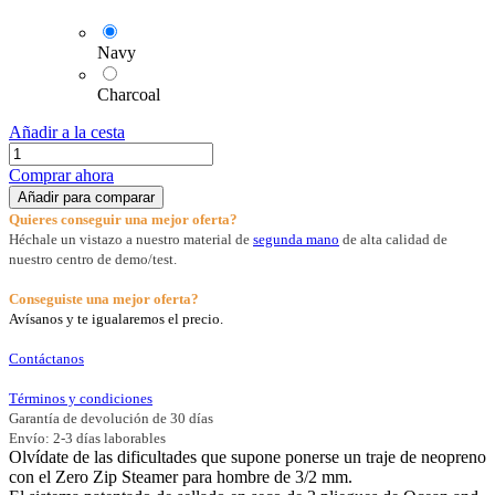
Navy
Charcoal
Añadir a la cesta
Comprar ahora
Añadir para comparar
Quieres conseguir una mejor oferta?
Héchale un vistazo a nuestro material de
segunda mano
de alta calidad de
nuestro centro de demo/test.
Conseguiste una mejor oferta?
Avísanos y te igualaremos el precio.
Contáctanos
Términos y condiciones
Garantía de devolución de 30 días
Envío: 2-3 días laborables
Olvídate de las dificultades que supone ponerse un traje de neopreno
con el Zero Zip Steamer para hombre de 3/2 mm.