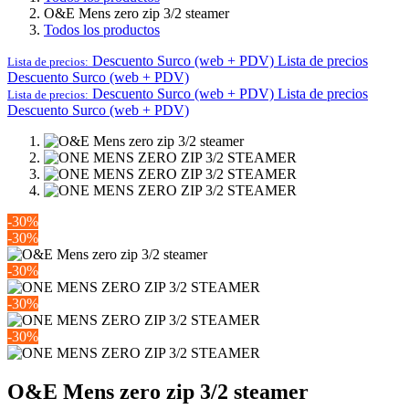
O&E Mens zero zip 3/2 steamer
Todos los productos
Descuento Surco (web + PDV)
Lista de precios
Lista de precios:
Descuento Surco (web + PDV)
Descuento Surco (web + PDV)
Lista de precios
Lista de precios:
Descuento Surco (web + PDV)
-30%
-30%
-30%
-30%
-30%
O&E Mens zero zip 3/2 steamer