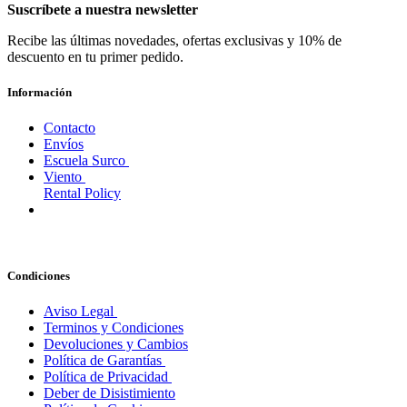
Suscríbete a nuestra newsletter
Recibe las últimas novedades, ofertas exclusivas y 10% de
descuento en tu primer pedido.
Información
Contacto
Envíos
Escuela Surco
Viento
Rental Policy
Condiciones
Aviso Legal
Terminos y Condiciones
Devoluciones y Cambios
Política de Garantías
Política de Privacidad
Deber de Disistimiento