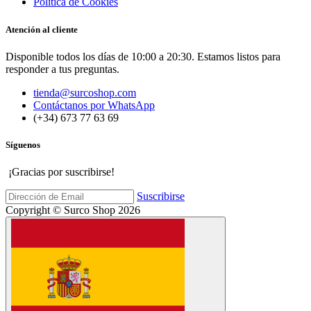
Política de Cookies
Atención al cliente
Disponible todos los días de 10:00 a 20:30. Estamos listos para
responder a tus preguntas.
tienda@surcoshop.com
Contáctanos por WhatsApp
(+34) 673 77 63 69
Síguenos
¡Gracias por suscribirse!
Suscribirse
Copyright © Surco Shop 2026