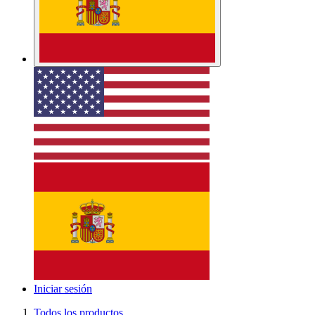
Iniciar sesión
Todos los productos