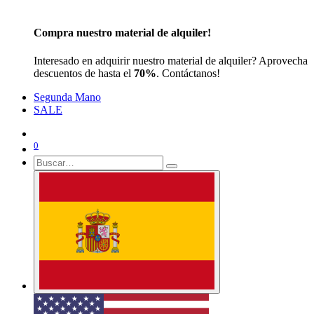
Compra nuestro material de alquiler!
Interesado en adquirir nuestro material de alquiler? Aprovecha
descuentos de hasta el
70%
. Contáctanos!
Segunda Mano
SALE
0