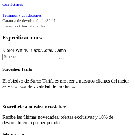
Contáctanos
Términos y condiciones
Garantía de devolución de 30 días
Envío: 2-3 días laborables
Especificaciones
Color
White
,
Black/Coral
,
Camo
Surcoshop Tarifa
El objetivo de Surco Tarifa es proveer a nuestros clientes del mejor
servicio posible y calidad de producto.
Suscríbete a nuestra newsletter
Recibe las últimas novedades, ofertas exclusivas y 10% de
descuento en tu primer pedido.
Información