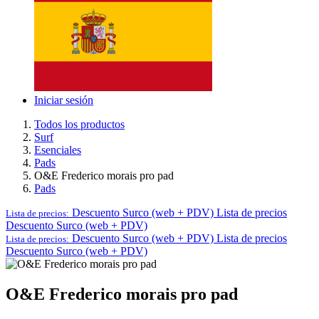
Iniciar sesión
Todos los productos
Surf
Esenciales
Pads
O&E Frederico morais pro pad
Pads
Descuento Surco (web + PDV)
Lista de precios
Lista de precios:
Descuento Surco (web + PDV)
Descuento Surco (web + PDV)
Lista de precios
Lista de precios:
Descuento Surco (web + PDV)
O&E Frederico morais pro pad