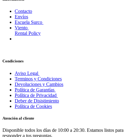
Contacto
Envíos
Escuela Surco
Viento
Rental Policy
Condiciones
Aviso Legal
Terminos y Condiciones
Devoluciones y Cambios
Política de Garantías
Política de Privacidad
Deber de Disistimiento
Política de Cookies
Atención al cliente
Disponible todos los días de 10:00 a 20:30. Estamos listos para
responder a tus preguntas.