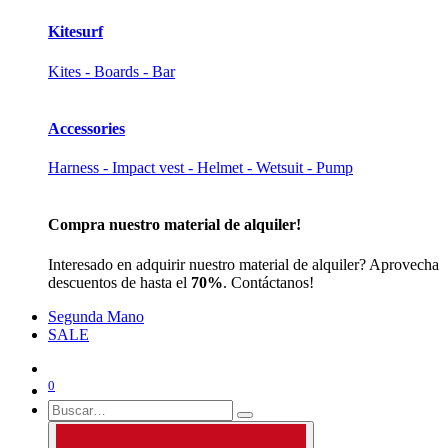
Kitesurf
Kites - Boards - Bar
Accessories
Harness - Impact vest - Helmet - Wetsuit - Pump
Compra nuestro material de alquiler!
Interesado en adquirir nuestro material de alquiler? Aprovecha
descuentos de hasta el
70%
. Contáctanos!
Segunda Mano
SALE
0