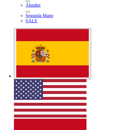
Alquiler
Segunda Mano
SALE