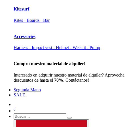
Kitesurf
Kites - Boards - Bar
Accessories
Harness - Impact vest - Helmet - Wetsuit - Pump
Compra nuestro material de alquiler!
Interesado en adquirir nuestro material de alquiler? Aprovecha
descuentos de hasta el
70%
. Contáctanos!
Segunda Mano
SALE
0