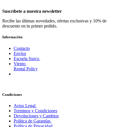
Suscríbete a nuestra newsletter
Recibe las últimas novedades, ofertas exclusivas y 10% de
descuento en tu primer pedido.
Información
Contacto
Envíos
Escuela Surco
Viento
Rental Policy
Condiciones
Aviso Legal
Terminos y Condiciones
Devoluciones y Cambios
Política de Garantías
Política de Privacidad