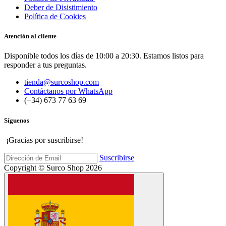
Deber de Disistimiento
Política de Cookies
Atención al cliente
Disponible todos los días de 10:00 a 20:30. Estamos listos para
responder a tus preguntas.
tienda@surcoshop.com
Contáctanos por WhatsApp
(+34) 673 77 63 69
Síguenos
¡Gracias por suscribirse!
Suscribirse
Copyright © Surco Shop 2026