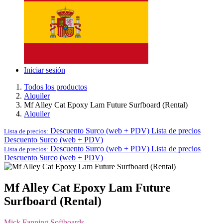
Iniciar sesión
Todos los productos
Alquiler
Mf Alley Cat Epoxy Lam Future Surfboard (Rental)
Alquiler
Descuento Surco (web + PDV)
Lista de precios
Lista de precios:
Descuento Surco (web + PDV)
Descuento Surco (web + PDV)
Lista de precios
Lista de precios:
Descuento Surco (web + PDV)
Mf Alley Cat Epoxy Lam Future
Surfboard (Rental)
Mick Fanning Softboards