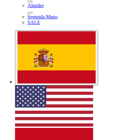
Alquiler
Segunda Mano
SALE