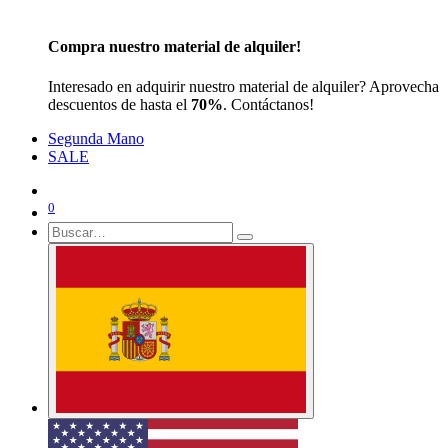
Compra nuestro material de alquiler!
Interesado en adquirir nuestro material de alquiler? Aprovecha
descuentos de hasta el
70%
. Contáctanos!
Segunda Mano
SALE
0