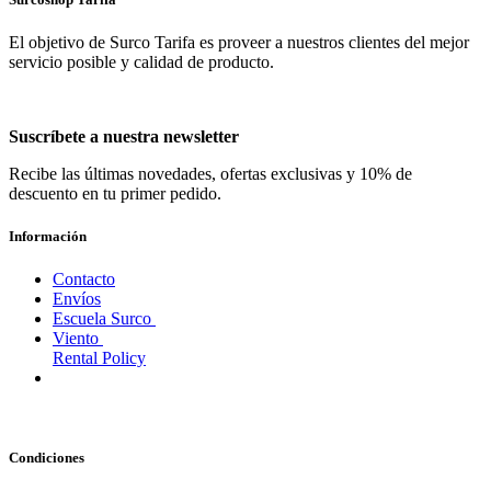
El objetivo de Surco Tarifa es proveer a nuestros clientes del mejor
servicio posible y calidad de producto.
Suscríbete a nuestra newsletter
Recibe las últimas novedades, ofertas exclusivas y 10% de
descuento en tu primer pedido.
Información
Contacto
Envíos
Escuela Surco
Viento
Rental Policy
Condiciones