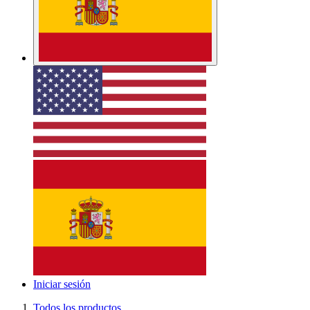
Iniciar sesión
Todos los productos