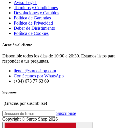
Aviso Legal
Terminos y Condiciones
Devoluciones y Cambios
Política de Garantías
Política de Privacidad
Deber de Disistimiento
Política de Cookies
Atención al cliente
Disponible todos los días de 10:00 a 20:30. Estamos listos para
responder a tus preguntas.
tienda@surcoshop.com
Contáctanos por WhatsApp
(+34) 673 77 63 69
Síguenos
¡Gracias por suscribirse!
Suscribirse
Copyright © Surco Shop 2026