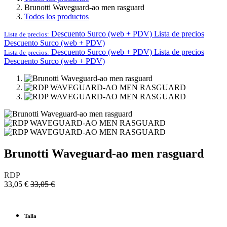
Brunotti Waveguard-ao men rasguard
Todos los productos
Descuento Surco (web + PDV)
Lista de precios
Lista de precios:
Descuento Surco (web + PDV)
Descuento Surco (web + PDV)
Lista de precios
Lista de precios:
Descuento Surco (web + PDV)
Brunotti Waveguard-ao men rasguard
RDP
33,05
€
33,05
€
Talla