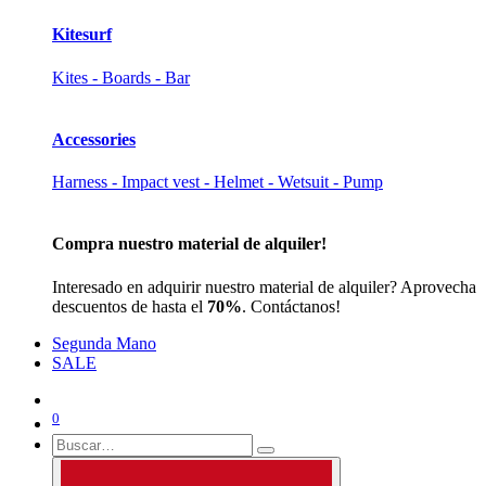
Kitesurf
Kites - Boards - Bar
Accessories
Harness - Impact vest - Helmet - Wetsuit - Pump
Compra nuestro material de alquiler!
Interesado en adquirir nuestro material de alquiler? Aprovecha
descuentos de hasta el
70%
. Contáctanos!
Segunda Mano
SALE
0