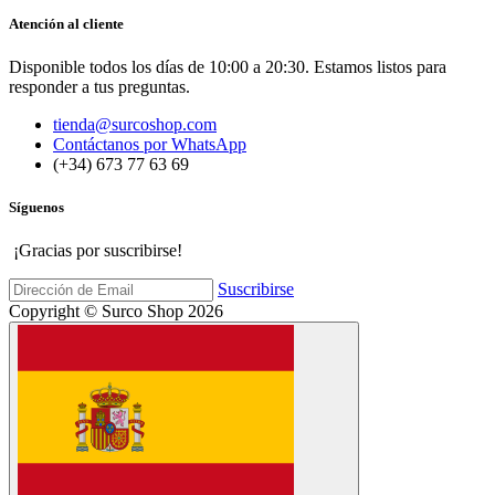
Atención al cliente
Disponible todos los días de 10:00 a 20:30. Estamos listos para
responder a tus preguntas.
tienda@surcoshop.com
Contáctanos por WhatsApp
(+34) 673 77 63 69
Síguenos
¡Gracias por suscribirse!
Suscribirse
Copyright © Surco Shop 2026