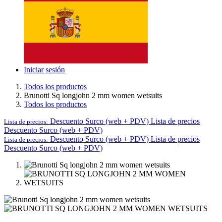
Iniciar sesión
Todos los productos
Brunotti Sq longjohn 2 mm women wetsuits
Todos los productos
Descuento Surco (web + PDV)
Lista de precios
Lista de precios:
Descuento Surco (web + PDV)
Descuento Surco (web + PDV)
Lista de precios
Lista de precios:
Descuento Surco (web + PDV)