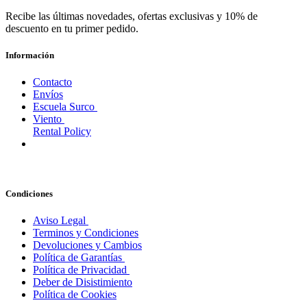
Recibe las últimas novedades, ofertas exclusivas y 10% de
descuento en tu primer pedido.
Información
Contacto
Envíos
Escuela Surco
Viento
Rental Policy
Condiciones
Aviso Legal
Terminos y Condiciones
Devoluciones y Cambios
Política de Garantías
Política de Privacidad
Deber de Disistimiento
Política de Cookies