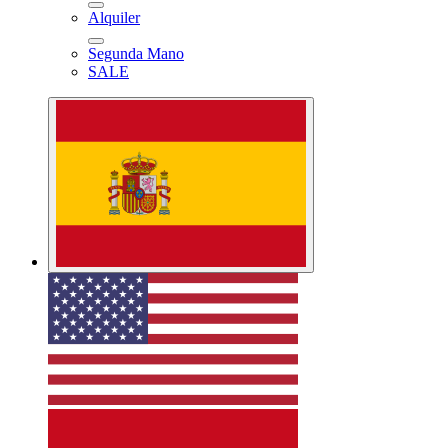
Alquiler
Segunda Mano
SALE