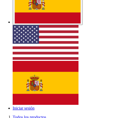
Iniciar sesión
Todos los productos