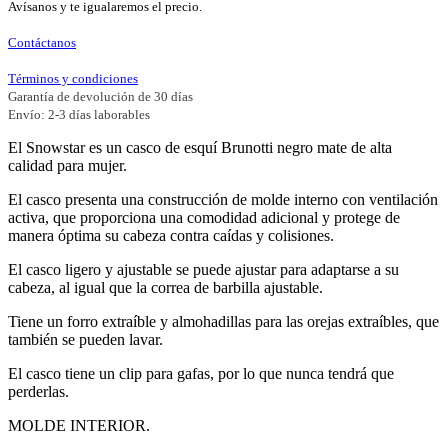
Avísanos y te igualaremos el precio.
Contáctanos
Términos y condiciones
Garantía de devolución de 30 días
Envío: 2-3 días laborables
El Snowstar es un casco de esquí Brunotti negro mate de alta
calidad para mujer.
El casco presenta una construcción de molde interno con ventilación
activa, que proporciona una comodidad adicional y protege de
manera óptima su cabeza contra caídas y colisiones.
El casco ligero y ajustable se puede ajustar para adaptarse a su
cabeza, al igual que la correa de barbilla ajustable.
Tiene un forro extraíble y almohadillas para las orejas extraíbles, que
también se pueden lavar.
El casco tiene un clip para gafas, por lo que nunca tendrá que
perderlas.
MOLDE INTERIOR.