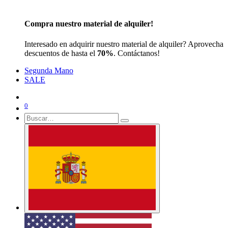
Compra nuestro material de alquiler!
Interesado en adquirir nuestro material de alquiler? Aprovecha
descuentos de hasta el
70%
. Contáctanos!
Segunda Mano
SALE
0