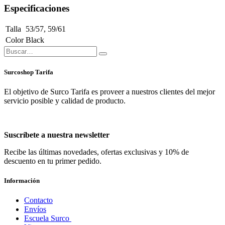
Especificaciones
Talla
53/57
,
59/61
Color
Black
Surcoshop Tarifa
El objetivo de Surco Tarifa es proveer a nuestros clientes del mejor
servicio posible y calidad de producto.
Suscríbete a nuestra newsletter
Recibe las últimas novedades, ofertas exclusivas y 10% de
descuento en tu primer pedido.
Información
Contacto
Envíos
Escuela Surco