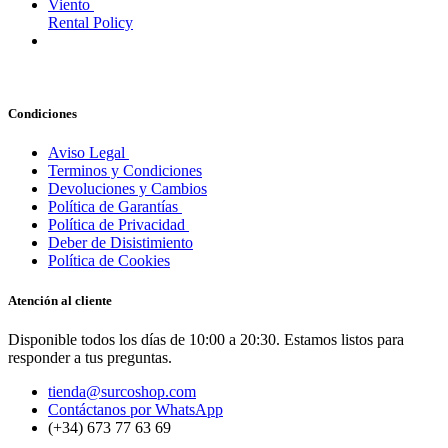
Viento
Rental Policy
Condiciones
Aviso Legal
Terminos y Condiciones
Devoluciones y Cambios
Política de Garantías
Política de Privacidad
Deber de Disistimiento
Política de Cookies
Atención al cliente
Disponible todos los días de 10:00 a 20:30. Estamos listos para
responder a tus preguntas.
tienda@surcoshop.com
Contáctanos por WhatsApp
(+34) 673 77 63 69