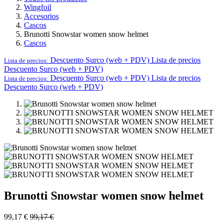
Wingfoil
Accesorios
Cascos
Brunotti Snowstar women snow helmet
Cascos
Descuento Surco (web + PDV)
Lista de precios
Lista de precios:
Descuento Surco (web + PDV)
Descuento Surco (web + PDV)
Lista de precios
Lista de precios:
Descuento Surco (web + PDV)
Brunotti Snowstar women snow helmet
99,17
€
99,17
€