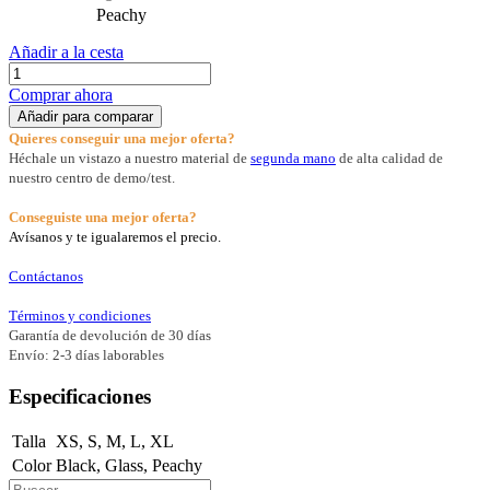
Peachy
Añadir a la cesta
Comprar ahora
Añadir para comparar
Quieres conseguir una mejor oferta?
Héchale un vistazo a nuestro material de
segunda mano
de alta calidad de
nuestro centro de demo/test.
Conseguiste una mejor oferta?
Avísanos y te igualaremos el precio.
Contáctanos
Términos y condiciones
Garantía de devolución de 30 días
Envío: 2-3 días laborables
Especificaciones
Talla
XS
,
S
,
M
,
L
,
XL
Color
Black
,
Glass
,
Peachy