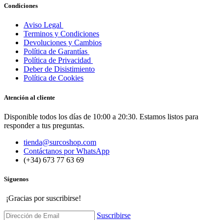
Condiciones
Aviso Legal
Terminos y Condiciones
Devoluciones y Cambios
Política de Garantías
Política de Privacidad
Deber de Disistimiento
Política de Cookies
Atención al cliente
Disponible todos los días de 10:00 a 20:30. Estamos listos para
responder a tus preguntas.
tienda@surcoshop.com
Contáctanos por WhatsApp
(+34) 673 77 63 69
Síguenos
¡Gracias por suscribirse!
Suscribirse