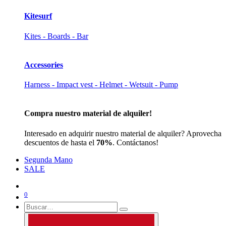
Kitesurf
Kites - Boards - Bar
Accessories
Harness - Impact vest - Helmet - Wetsuit - Pump
Compra nuestro material de alquiler!
Interesado en adquirir nuestro material de alquiler? Aprovecha
descuentos de hasta el
70%
. Contáctanos!
Segunda Mano
SALE
0