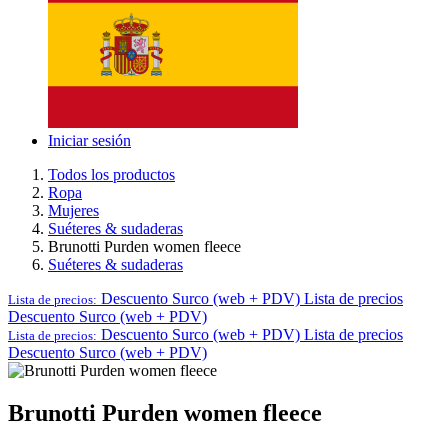
Iniciar sesión
Todos los productos
Ropa
Mujeres
Suéteres & sudaderas
Brunotti Purden women fleece
Suéteres & sudaderas
Descuento Surco (web + PDV)
Lista de precios
Lista de precios:
Descuento Surco (web + PDV)
Descuento Surco (web + PDV)
Lista de precios
Lista de precios:
Descuento Surco (web + PDV)
Brunotti Purden women fleece