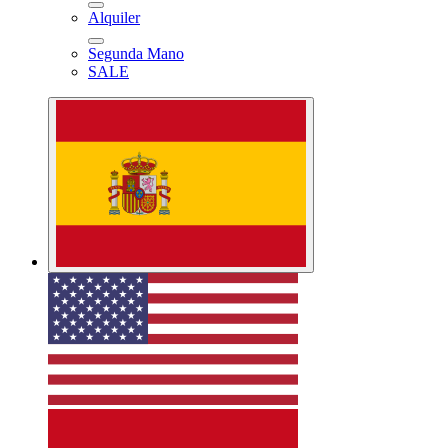
Alquiler
Segunda Mano
SALE