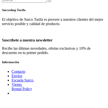
Surcoshop Tarifa
El objetivo de Surco Tarifa es proveer a nuestros clientes del mejor
servicio posible y calidad de producto.
Suscríbete a nuestra newsletter
Recibe las últimas novedades, ofertas exclusivas y 10% de
descuento en tu primer pedido.
Información
Contacto
Envíos
Escuela Surco
Viento
Rental Policy