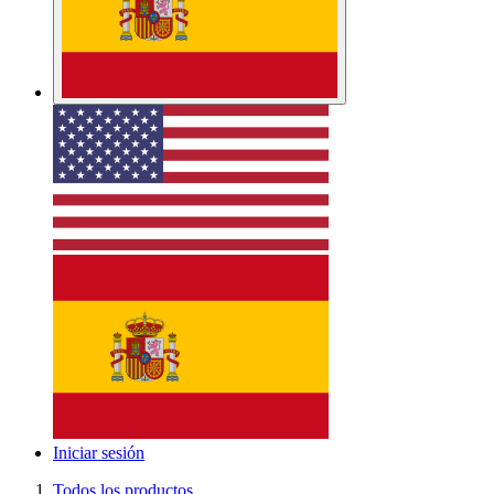
Iniciar sesión
Todos los productos