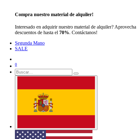
Compra nuestro material de alquiler!
Interesado en adquirir nuestro material de alquiler? Aprovecha
descuentos de hasta el
70%
. Contáctanos!
Segunda Mano
SALE
0