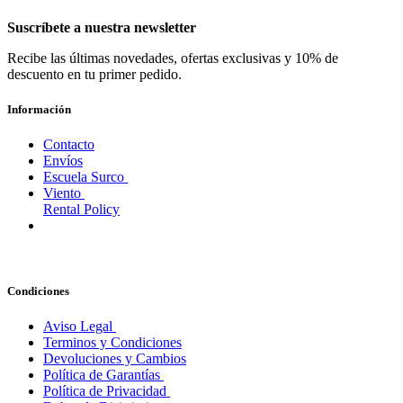
Suscríbete a nuestra newsletter
Recibe las últimas novedades, ofertas exclusivas y 10% de
descuento en tu primer pedido.
Información
Contacto
Envíos
Escuela Surco
Viento
Rental Policy
Condiciones
Aviso Legal
Terminos y Condiciones
Devoluciones y Cambios
Política de Garantías
Política de Privacidad