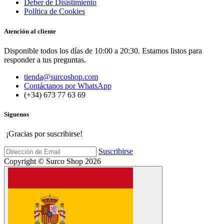
Deber de Disistimiento
Política de Cookies
Atención al cliente
Disponible todos los días de 10:00 a 20:30. Estamos listos para
responder a tus preguntas.
tienda@surcoshop.com
Contáctanos por WhatsApp
(+34) 673 77 63 69
Síguenos
¡Gracias por suscribirse!
Suscribirse
Copyright © Surco Shop 2026