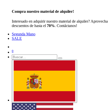
Compra nuestro material de alquiler!
Interesado en adquirir nuestro material de alquiler? Aprovecha
descuentos de hasta el
70%
. Contáctanos!
Segunda Mano
SALE
0