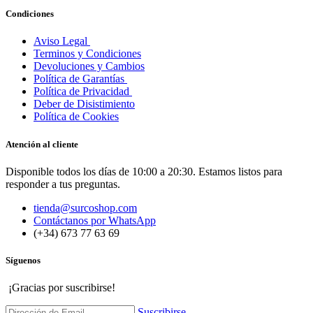
Condiciones
Aviso Legal
Terminos y Condiciones
Devoluciones y Cambios
Política de Garantías
Política de Privacidad
Deber de Disistimiento
Política de Cookies
Atención al cliente
Disponible todos los días de 10:00 a 20:30. Estamos listos para
responder a tus preguntas.
tienda@surcoshop.com
Contáctanos por WhatsApp
(+34) 673 77 63 69
Síguenos
¡Gracias por suscribirse!
Suscribirse