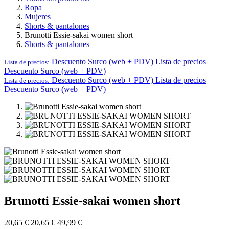
Ropa
Mujeres
Shorts & pantalones
Brunotti Essie-sakai women short
Shorts & pantalones
Descuento Surco (web + PDV)
Lista de precios
Lista de precios:
Descuento Surco (web + PDV)
Descuento Surco (web + PDV)
Lista de precios
Lista de precios:
Descuento Surco (web + PDV)
Brunotti Essie-sakai women short
20,65
€
20,65
€
49,99
€