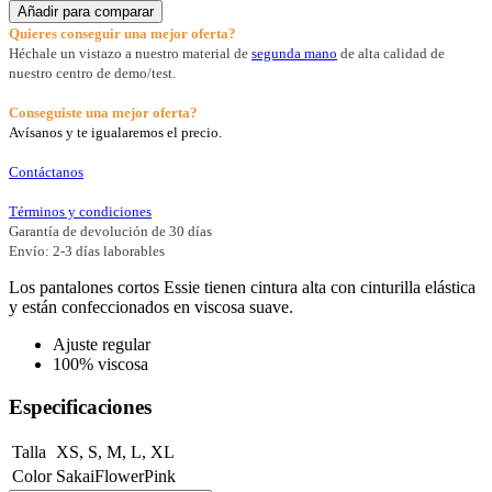
Añadir para comparar
Quieres conseguir una mejor oferta?
Héchale un vistazo a nuestro material de
segunda mano
de alta calidad de
nuestro centro de demo/test.
Conseguiste una mejor oferta?
Avísanos y te igualaremos el precio.
Contáctanos
Términos y condiciones
Garantía de devolución de 30 días
Envío: 2-3 días laborables
Los pantalones cortos Essie tienen cintura alta con cinturilla elástica
y están confeccionados en viscosa suave.
Ajuste regular
100% viscosa
Especificaciones
Talla
XS
,
S
,
M
,
L
,
XL
Color
SakaiFlowerPink