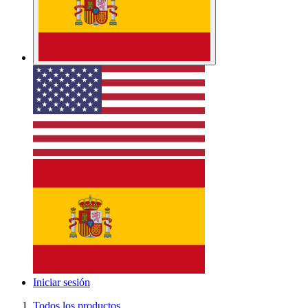
Iniciar sesión
Todos los productos