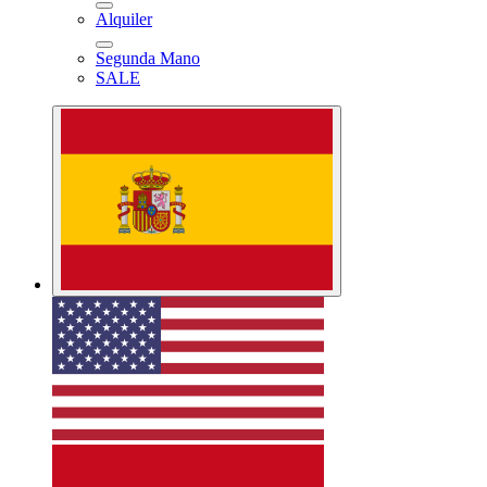
Alquiler
Segunda Mano
SALE