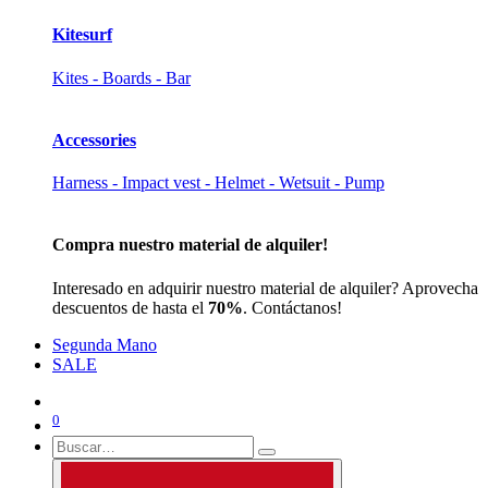
Kitesurf
Kites - Boards - Bar
Accessories
Harness - Impact vest - Helmet - Wetsuit - Pump
Compra nuestro material de alquiler!
Interesado en adquirir nuestro material de alquiler? Aprovecha
descuentos de hasta el
70%
. Contáctanos!
Segunda Mano
SALE
0