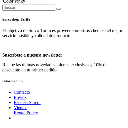
Color
Pinky
Surcoshop Tarifa
El objetivo de Surco Tarifa es proveer a nuestros clientes del mejor
servicio posible y calidad de producto.
Suscríbete a nuestra newsletter
Recibe las últimas novedades, ofertas exclusivas y 10% de
descuento en tu primer pedido.
Información
Contacto
Envíos
Escuela Surco
Viento
Rental Policy