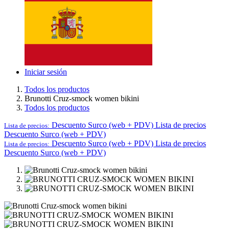
Iniciar sesión
Todos los productos
Brunotti Cruz-smock women bikini
Todos los productos
Descuento Surco (web + PDV)
Lista de precios
Lista de precios:
Descuento Surco (web + PDV)
Descuento Surco (web + PDV)
Lista de precios
Lista de precios:
Descuento Surco (web + PDV)