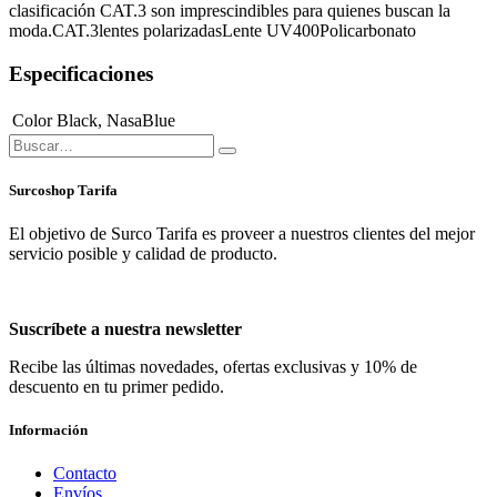
clasificación CAT.3 son imprescindibles para quienes buscan la
moda.CAT.3lentes polarizadasLente UV400Policarbonato
Especificaciones
Color
Black
,
NasaBlue
Surcoshop Tarifa
El objetivo de Surco Tarifa es proveer a nuestros clientes del mejor
servicio posible y calidad de producto.
Suscríbete a nuestra newsletter
Recibe las últimas novedades, ofertas exclusivas y 10% de
descuento en tu primer pedido.
Información
Contacto
Envíos