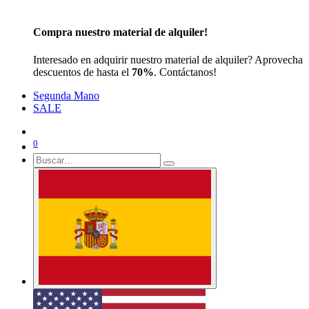
Compra nuestro material de alquiler!
Interesado en adquirir nuestro material de alquiler? Aprovecha
descuentos de hasta el
70%
. Contáctanos!
Segunda Mano
SALE
0