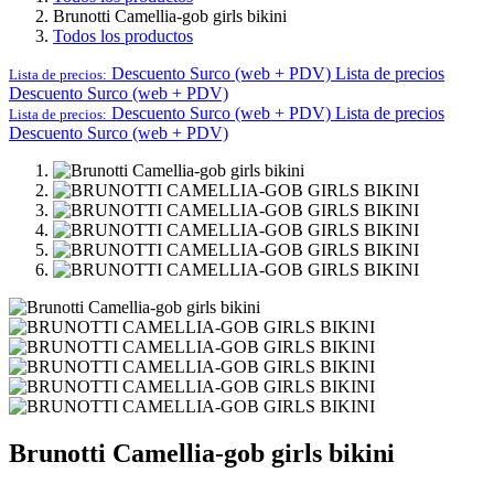
Brunotti Camellia-gob girls bikini
Todos los productos
Descuento Surco (web + PDV)
Lista de precios
Lista de precios:
Descuento Surco (web + PDV)
Descuento Surco (web + PDV)
Lista de precios
Lista de precios:
Descuento Surco (web + PDV)
Brunotti Camellia-gob girls bikini