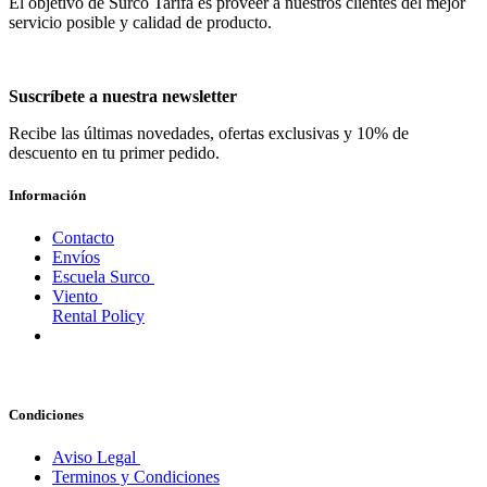
El objetivo de Surco Tarifa es proveer a nuestros clientes del mejor
servicio posible y calidad de producto.
Suscríbete a nuestra newsletter
Recibe las últimas novedades, ofertas exclusivas y 10% de
descuento en tu primer pedido.
Información
Contacto
Envíos
Escuela Surco
Viento
Rental Policy
Condiciones
Aviso Legal
Terminos y Condiciones