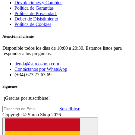
Devoluciones y Cambios
Política de Garantías
Política de Privacidad
Deber de Disistimiento
Política de Cookies
Atención al cliente
Disponible todos los días de 10:00 a 20:30. Estamos listos para
responder a tus preguntas.
tienda@surcoshop.com
Contáctanos por WhatsApp
(+34) 673 77 63 69
Síguenos
¡Gracias por suscribirse!
Suscribirse
Copyright © Surco Shop 2026