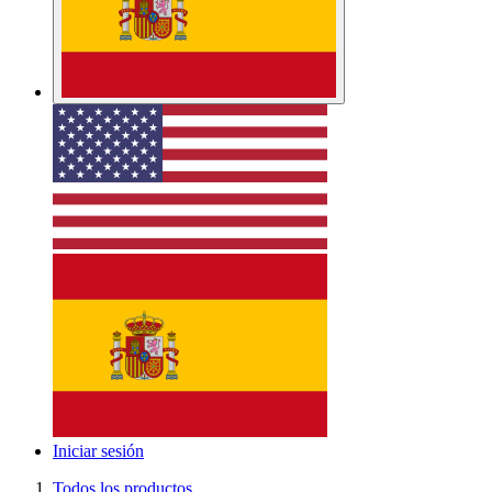
Iniciar sesión
Todos los productos