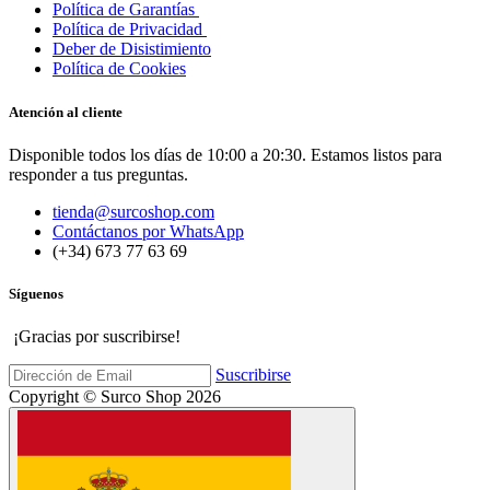
Política de Garantías
Política de Privacidad
Deber de Disistimiento
Política de Cookies
Atención al cliente
Disponible todos los días de 10:00 a 20:30. Estamos listos para
responder a tus preguntas.
tienda@surcoshop.com
Contáctanos por WhatsApp
(+34) 673 77 63 69
Síguenos
¡Gracias por suscribirse!
Suscribirse
Copyright © Surco Shop 2026