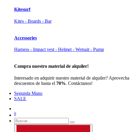
Kitesurf
Kites - Boards - Bar
Accessories
Harness - Impact vest - Helmet - Wetsuit - Pump
Compra nuestro material de alquiler!
Interesado en adquirir nuestro material de alquiler? Aprovecha
descuentos de hasta el
70%
. Contáctanos!
Segunda Mano
SALE
0