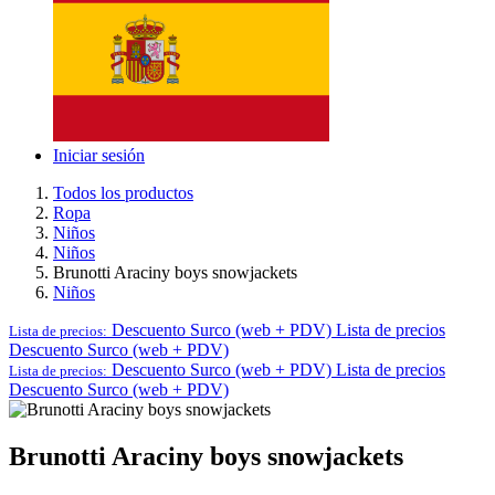
Iniciar sesión
Todos los productos
Ropa
Niños
Niños
Brunotti Araciny boys snowjackets
Niños
Descuento Surco (web + PDV)
Lista de precios
Lista de precios:
Descuento Surco (web + PDV)
Descuento Surco (web + PDV)
Lista de precios
Lista de precios:
Descuento Surco (web + PDV)
Brunotti Araciny boys snowjackets