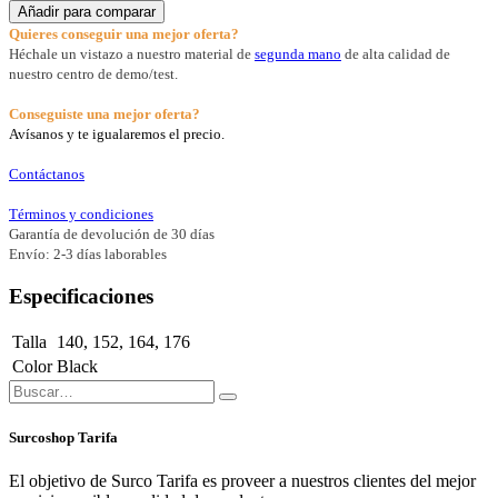
Añadir para comparar
Quieres conseguir una mejor oferta?
Héchale un vistazo a nuestro material de
segunda mano
de alta calidad de
nuestro centro de demo/test.
Conseguiste una mejor oferta?
Avísanos y te igualaremos el precio.
Contáctanos
Términos y condiciones
Garantía de devolución de 30 días
Envío: 2-3 días laborables
Especificaciones
Talla
140
,
152
,
164
,
176
Color
Black
Surcoshop Tarifa
El objetivo de Surco Tarifa es proveer a nuestros clientes del mejor