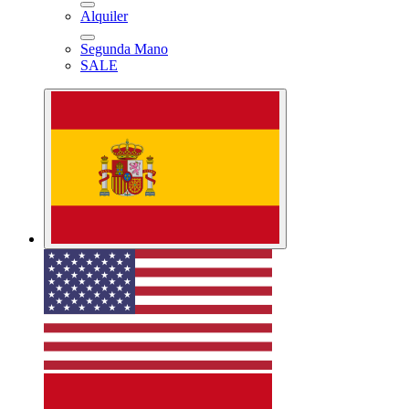
Alquiler
Segunda Mano
SALE