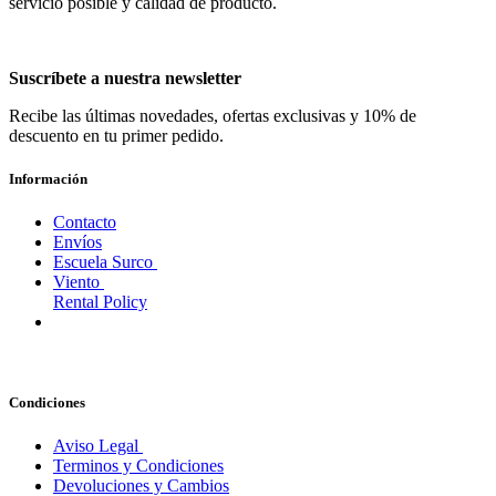
servicio posible y calidad de producto.
Suscríbete a nuestra newsletter
Recibe las últimas novedades, ofertas exclusivas y 10% de
descuento en tu primer pedido.
Información
Contacto
Envíos
Escuela Surco
Viento
Rental Policy
Condiciones
Aviso Legal
Terminos y Condiciones
Devoluciones y Cambios