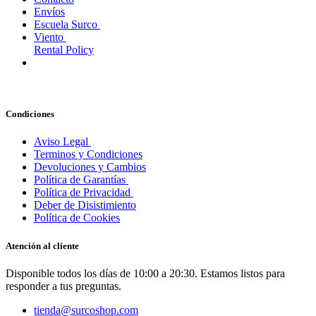
Envíos
Escuela Surco
Viento
Rental Policy
Condiciones
Aviso Legal
Terminos y Condiciones
Devoluciones y Cambios
Política de Garantías
Política de Privacidad
Deber de Disistimiento
Política de Cookies
Atención al cliente
Disponible todos los días de 10:00 a 20:30. Estamos listos para
responder a tus preguntas.
tienda@surcoshop.com