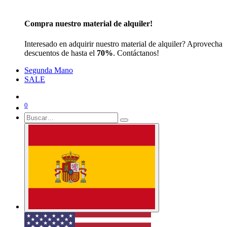
Compra nuestro material de alquiler!
Interesado en adquirir nuestro material de alquiler? Aprovecha
descuentos de hasta el
70%
. Contáctanos!
Segunda Mano
SALE
0