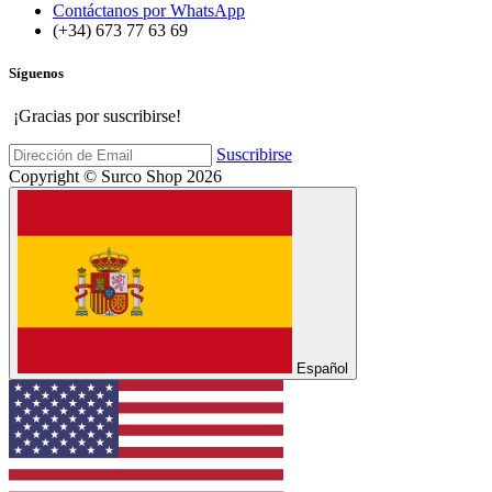
Contáctanos por WhatsApp
(+34) 673 77 63 69
Síguenos
¡Gracias por suscribirse!
Suscribirse
Copyright © Surco Shop 2026
Español