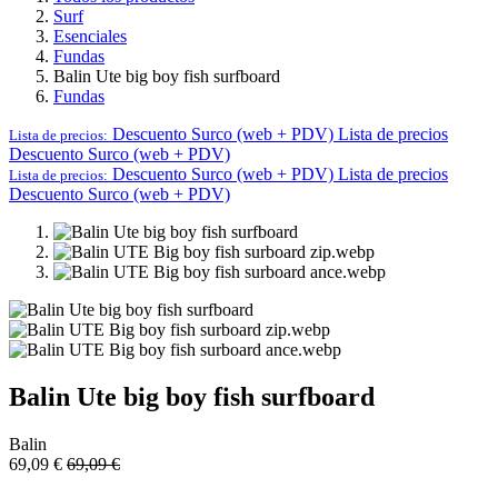
Surf
Esenciales
Fundas
Balin Ute big boy fish surfboard
Fundas
Descuento Surco (web + PDV)
Lista de precios
Lista de precios:
Descuento Surco (web + PDV)
Descuento Surco (web + PDV)
Lista de precios
Lista de precios:
Descuento Surco (web + PDV)
Balin Ute big boy fish surfboard
Balin
69,09
€
69,09
€