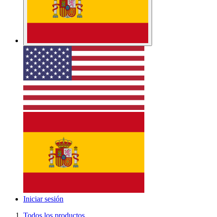
Iniciar sesión
Todos los productos