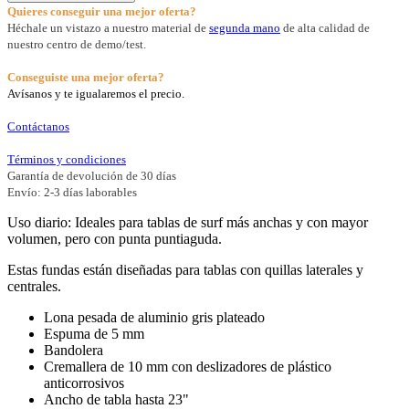
Quieres conseguir una mejor oferta?
Héchale un vistazo a nuestro material de
segunda mano
de alta calidad de
nuestro centro de demo/test.
Conseguiste una mejor oferta?
Avísanos y te igualaremos el precio.
Contáctanos
Términos y condiciones
Garantía de devolución de 30 días
Envío: 2-3 días laborables
Uso diario: Ideales para tablas de surf más anchas y con mayor
volumen, pero con punta puntiaguda.
Estas fundas están diseñadas para tablas con quillas laterales y
centrales.
Lona pesada de aluminio gris plateado
Espuma de 5 mm
Bandolera
Cremallera de 10 mm con deslizadores de plástico
anticorrosivos
Ancho de tabla hasta 23"