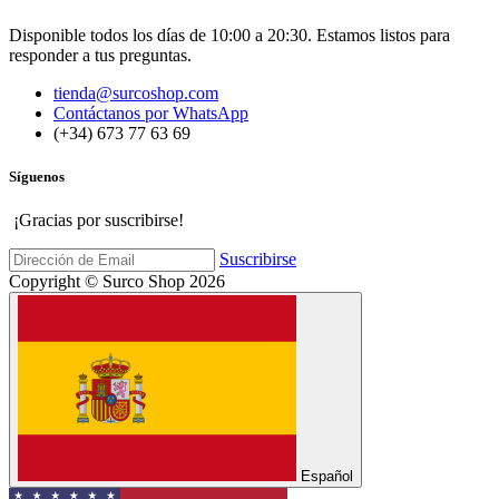
Disponible todos los días de 10:00 a 20:30. Estamos listos para
responder a tus preguntas.
tienda@surcoshop.com
Contáctanos por WhatsApp
(+34) 673 77 63 69
Síguenos
¡Gracias por suscribirse!
Suscribirse
Copyright © Surco Shop 2026
Español