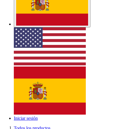
Iniciar sesión
Todos los productos