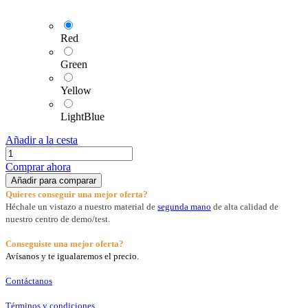
Red
Green
Yellow
LightBlue
Añadir a la cesta
Comprar ahora
Añadir para comparar
Quieres conseguir una mejor oferta?
Héchale un vistazo a nuestro material de
segunda mano
de alta calidad de
nuestro centro de demo/test.
Conseguiste una mejor oferta?
Avísanos y te igualaremos el precio.
Contáctanos
Términos y condiciones