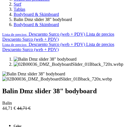
Surf
Tablas
Bodyboard & Skimboard
Balin Dmz slider 38" bodyboard
Bodyboard & Skimboard
Descuento Surco (web + PDV)
Lista de precios
Lista de precios:
Descuento Surco (web + PDV)
Descuento Surco (web + PDV)
Lista de precios
Lista de precios:
Descuento Surco (web + PDV)
Balin Dmz slider 38" bodyboard
Balin
44,71
€
44,71
€
Color