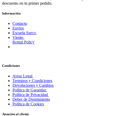
descuento en tu primer pedido.
Información
Contacto
Envíos
Escuela Surco
Viento
Rental Policy
Condiciones
Aviso Legal
Terminos y Condiciones
Devoluciones y Cambios
Política de Garantías
Política de Privacidad
Deber de Disistimiento
Política de Cookies
Atención al cliente