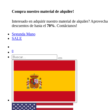
Compra nuestro material de alquiler!
Interesado en adquirir nuestro material de alquiler? Aprovecha
descuentos de hasta el
70%
. Contáctanos!
Segunda Mano
SALE
0