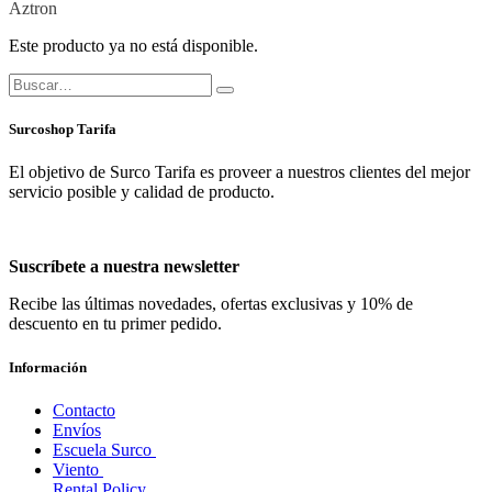
Aztron
Este producto ya no está disponible.
Surcoshop Tarifa
El objetivo de Surco Tarifa es proveer a nuestros clientes del mejor
servicio posible y calidad de producto.
Suscríbete a nuestra newsletter
Recibe las últimas novedades, ofertas exclusivas y 10% de
descuento en tu primer pedido.
Información
Contacto
Envíos
Escuela Surco
Viento
Rental Policy