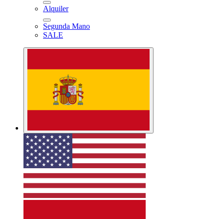
Alquiler
Segunda Mano
SALE