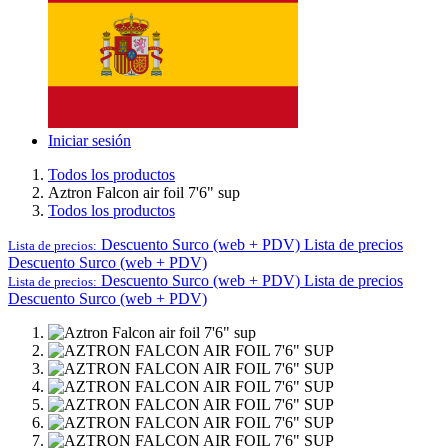
Iniciar sesión
Todos los productos
Aztron Falcon air foil 7'6" sup
Todos los productos
Descuento Surco (web + PDV)
Lista de precios
Lista de precios:
Descuento Surco (web + PDV)
Descuento Surco (web + PDV)
Lista de precios
Lista de precios:
Descuento Surco (web + PDV)