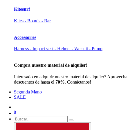
Kitesurf
Kites - Boards - Bar
Accessories
Harness - Impact vest - Helmet - Wetsuit - Pump
Compra nuestro material de alquiler!
Interesado en adquirir nuestro material de alquiler? Aprovecha
descuentos de hasta el
70%
. Contáctanos!
Segunda Mano
SALE
0