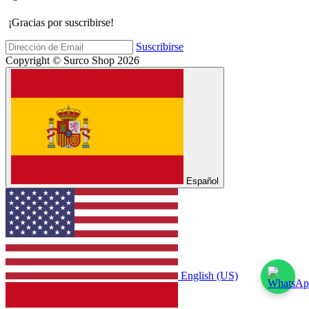
¡Gracias por suscribirse!
Suscribirse
Copyright © Surco Shop 2026
Español
English (US)