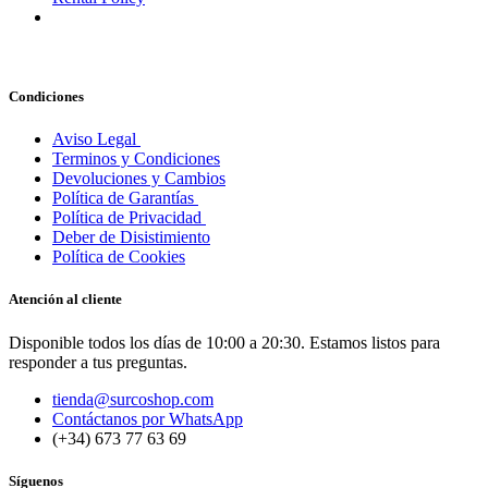
Condiciones
Aviso Legal
Terminos y Condiciones
Devoluciones y Cambios
Política de Garantías
Política de Privacidad
Deber de Disistimiento
Política de Cookies
Atención al cliente
Disponible todos los días de 10:00 a 20:30. Estamos listos para
responder a tus preguntas.
tienda@surcoshop.com
Contáctanos por WhatsApp
(+34) 673 77 63 69
Síguenos