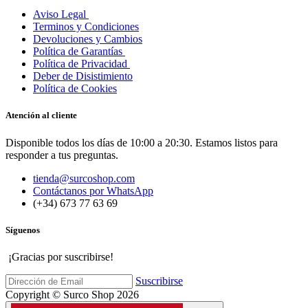
Envíos
Escuela Surco
Viento
Rental Policy
Condiciones
Aviso Legal
Terminos y Condiciones
Devoluciones y Cambios
Política de Garantías
Política de Privacidad
Deber de Disistimiento
Política de Cookies
Atención al cliente
Disponible todos los días de 10:00 a 20:30. Estamos listos para
responder a tus preguntas.
tienda@surcoshop.com