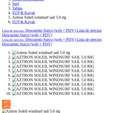
Iniciar sesión
Todos los productos
Surf
Tablas
SUP & Kayak
Aztron Soleil windsurf sail 5.0 rig
SUP & Kayak
Descuento Surco (web + PDV)
Lista de precios
Lista de precios:
Descuento Surco (web + PDV)
Descuento Surco (web + PDV)
Lista de precios
Lista de precios:
Descuento Surco (web + PDV)