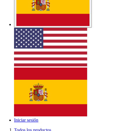
Iniciar sesión
Todos los productos