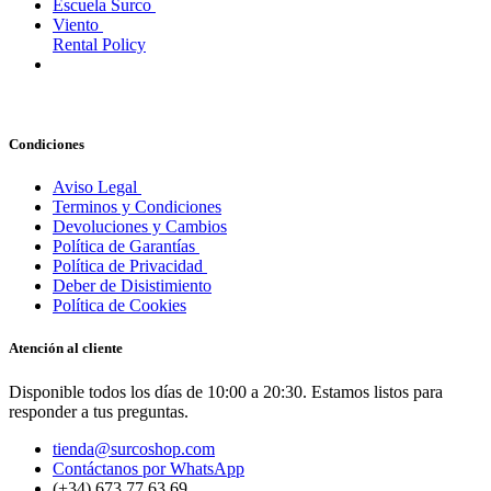
Escuela Surco
Viento
Rental Policy
Condiciones
Aviso Legal
Terminos y Condiciones
Devoluciones y Cambios
Política de Garantías
Política de Privacidad
Deber de Disistimiento
Política de Cookies
Atención al cliente
Disponible todos los días de 10:00 a 20:30. Estamos listos para
responder a tus preguntas.
tienda@surcoshop.com
Contáctanos por WhatsApp
(+34) 673 77 63 69