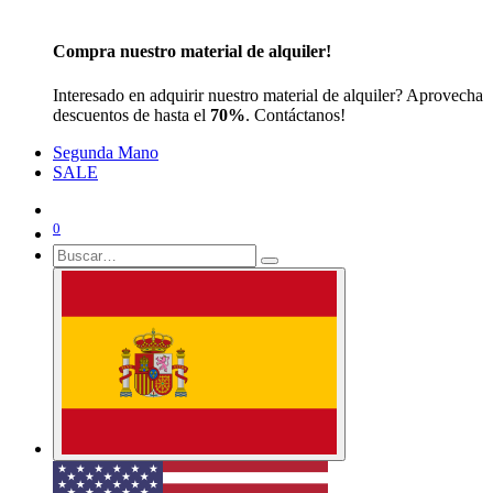
Compra nuestro material de alquiler!
Interesado en adquirir nuestro material de alquiler? Aprovecha
descuentos de hasta el
70%
. Contáctanos!
Segunda Mano
SALE
0