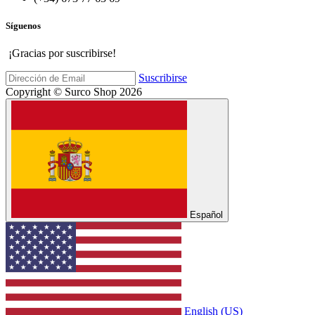
Síguenos
¡Gracias por suscribirse!
Suscribirse
Copyright © Surco Shop 2026
Español
English (US)