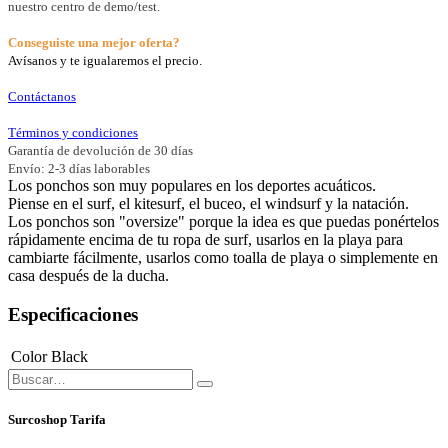
nuestro centro de demo/test.
Conseguiste una mejor oferta?
Avísanos y te igualaremos el precio.
Contáctanos
Términos y condiciones
Garantía de devolución de 30 días
Envío: 2-3 días laborables
Los ponchos son muy populares en los deportes acuáticos.
Piense en el surf, el kitesurf, el buceo, el windsurf y la natación.
Los ponchos son "oversize" porque la idea es que puedas ponértelos
rápidamente encima de tu ropa de surf, usarlos en la playa para
cambiarte fácilmente, usarlos como toalla de playa o simplemente en
casa después de la ducha.
Especificaciones
Color
Black
Surcoshop Tarifa