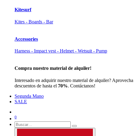
Kitesurf
Kites - Boards - Bar
Accessories
Harness - Impact vest - Helmet - Wetsuit - Pump
Compra nuestro material de alquiler!
Interesado en adquirir nuestro material de alquiler? Aprovecha
descuentos de hasta el
70%
. Contáctanos!
Segunda Mano
SALE
0