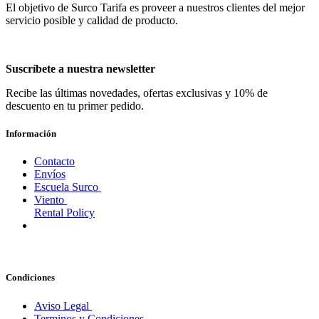
El objetivo de Surco Tarifa es proveer a nuestros clientes del mejor
servicio posible y calidad de producto.
Suscríbete a nuestra newsletter
Recibe las últimas novedades, ofertas exclusivas y 10% de
descuento en tu primer pedido.
Información
Contacto
Envíos
Escuela Surco
Viento
Rental Policy
Condiciones
Aviso Legal
Terminos y Condiciones