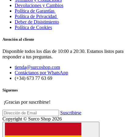
Devoluciones y Cambios
Política de Garantías
Política de Privacidad
Deber de Disistimiento
Política de Cookies
Atención al cliente
Disponible todos los días de 10:00 a 20:30. Estamos listos para
responder a tus preguntas.
tienda@surcoshop.com
Contáctanos por WhatsApp
(+34) 673 77 63 69
Síguenos
¡Gracias por suscribirse!
Suscribirse
Copyright © Surco Shop 2026