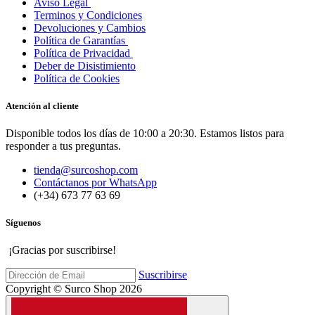
Aviso Legal
Terminos y Condiciones
Devoluciones y Cambios
Política de Garantías
Política de Privacidad
Deber de Disistimiento
Política de Cookies
Atención al cliente
Disponible todos los días de 10:00 a 20:30. Estamos listos para
responder a tus preguntas.
tienda@surcoshop.com
Contáctanos por WhatsApp
(+34) 673 77 63 69
Síguenos
¡Gracias por suscribirse!
Suscribirse
Copyright © Surco Shop 2026