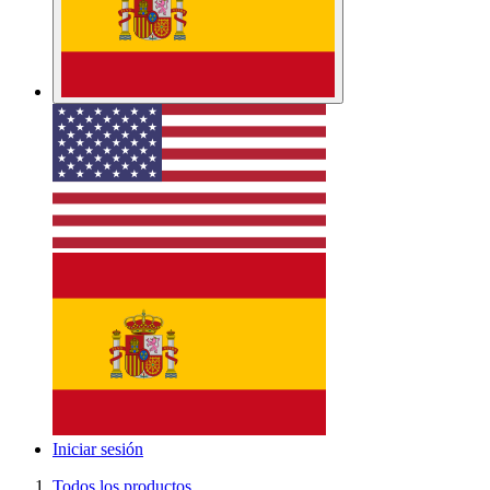
Iniciar sesión
Todos los productos