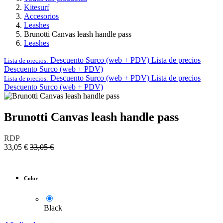
Kitesurf
Accesorios
Leashes
Brunotti Canvas leash handle pass
Leashes
Descuento Surco (web + PDV)
Lista de precios
Lista de precios:
Descuento Surco (web + PDV)
Descuento Surco (web + PDV)
Lista de precios
Lista de precios:
Descuento Surco (web + PDV)
Brunotti Canvas leash handle pass
RDP
33,05
€
33,05
€
Color
Black