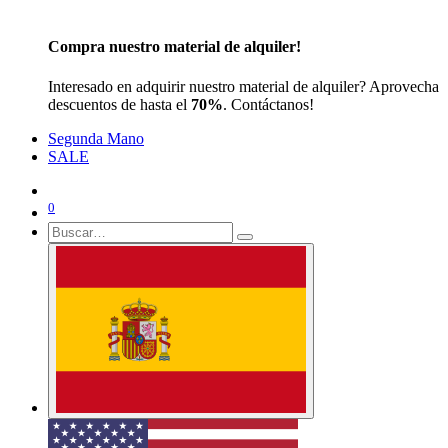
Compra nuestro material de alquiler!
Interesado en adquirir nuestro material de alquiler? Aprovecha
descuentos de hasta el
70%
. Contáctanos!
Segunda Mano
SALE
0