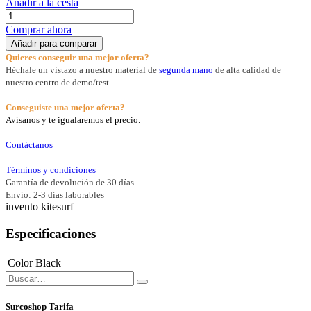
Añadir a la cesta
Comprar ahora
Añadir para comparar
Quieres conseguir una mejor oferta?
Héchale un vistazo a nuestro material de
segunda mano
de alta calidad de
nuestro centro de demo/test.
Conseguiste una mejor oferta?
Avísanos y te igualaremos el precio.
Contáctanos
Términos y condiciones
Garantía de devolución de 30 días
Envío: 2-3 días laborables
invento kitesurf
Especificaciones
Color
Black
Surcoshop Tarifa