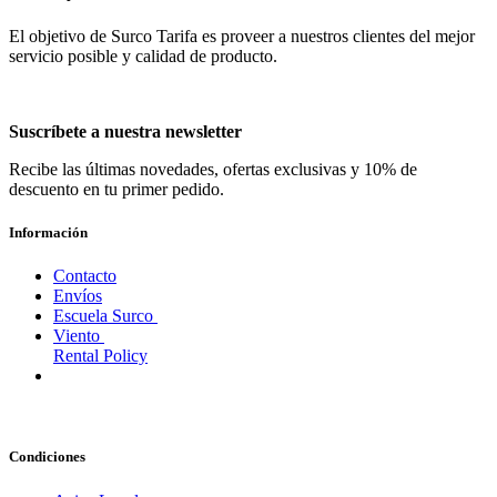
El objetivo de Surco Tarifa es proveer a nuestros clientes del mejor
servicio posible y calidad de producto.
Suscríbete a nuestra newsletter
Recibe las últimas novedades, ofertas exclusivas y 10% de
descuento en tu primer pedido.
Información
Contacto
Envíos
Escuela Surco
Viento
Rental Policy
Condiciones