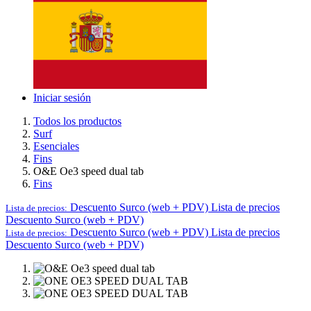
Iniciar sesión
Todos los productos
Surf
Esenciales
Fins
O&E Oe3 speed dual tab
Fins
Descuento Surco (web + PDV)
Lista de precios
Lista de precios:
Descuento Surco (web + PDV)
Descuento Surco (web + PDV)
Lista de precios
Lista de precios:
Descuento Surco (web + PDV)