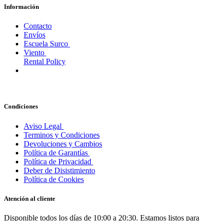
Información
Contacto
Envíos
Escuela Surco
Viento
Rental Policy
Condiciones
Aviso Legal
Terminos y Condiciones
Devoluciones y Cambios
Política de Garantías
Política de Privacidad
Deber de Disistimiento
Política de Cookies
Atención al cliente
Disponible todos los días de 10:00 a 20:30. Estamos listos para