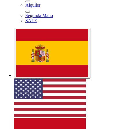
Alquiler
Segunda Mano
SALE