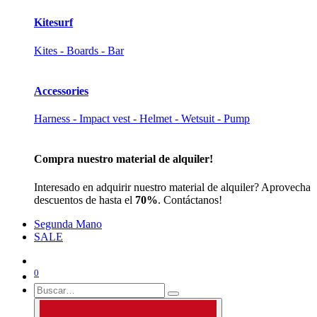
Kitesurf
Kites - Boards - Bar
Accessories
Harness - Impact vest - Helmet - Wetsuit - Pump
Compra nuestro material de alquiler!
Interesado en adquirir nuestro material de alquiler? Aprovecha
descuentos de hasta el
70%
. Contáctanos!
Segunda Mano
SALE
0