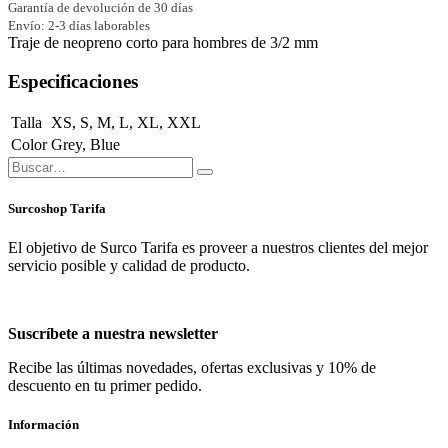
Garantía de devolución de 30 días
Envío: 2-3 días laborables
Traje de neopreno corto para hombres de 3/2 mm
Especificaciones
Talla
XS
,
S
,
M
,
L
,
XL
,
XXL
Color
Grey
,
Blue
Surcoshop Tarifa
El objetivo de Surco Tarifa es proveer a nuestros clientes del mejor
servicio posible y calidad de producto.
Suscríbete a nuestra newsletter
Recibe las últimas novedades, ofertas exclusivas y 10% de
descuento en tu primer pedido.
Información