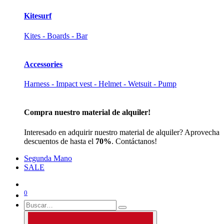
Kitesurf
Kites - Boards - Bar
Accessories
Harness - Impact vest - Helmet - Wetsuit - Pump
Compra nuestro material de alquiler!
Interesado en adquirir nuestro material de alquiler? Aprovecha
descuentos de hasta el
70%
. Contáctanos!
Segunda Mano
SALE
0