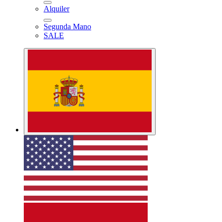
Alquiler
Segunda Mano
SALE