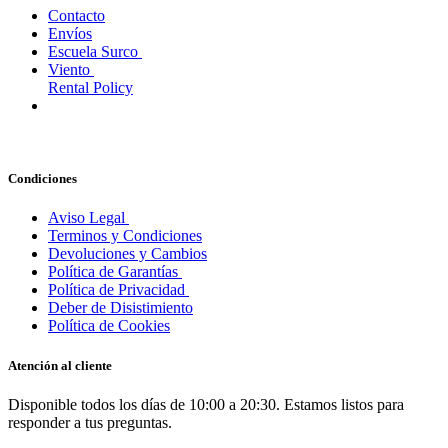
Contacto
Envíos
Escuela Surco
Viento
Rental Policy
Condiciones
Aviso Legal
Terminos y Condiciones
Devoluciones y Cambios
Política de Garantías
Política de Privacidad
Deber de Disistimiento
Política de Cookies
Atención al cliente
Disponible todos los días de 10:00 a 20:30. Estamos listos para
responder a tus preguntas.