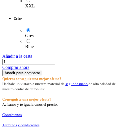
XXL
Color
Grey
Blue
Añadir a la cesta
Comprar ahora
Añadir para comparar
Quieres conseguir una mejor oferta?
Héchale un vistazo a nuestro material de
segunda mano
de alta calidad de
nuestro centro de demo/test.
Conseguiste una mejor oferta?
Avísanos y te igualaremos el precio.
Contáctanos
Términos y condiciones