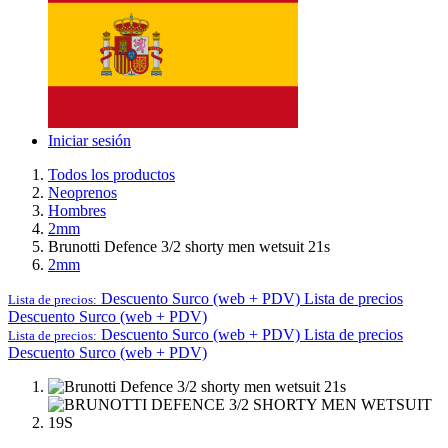
Iniciar sesión
Todos los productos
Neoprenos
Hombres
2mm
Brunotti Defence 3/2 shorty men wetsuit 21s
2mm
Descuento Surco (web + PDV)
Lista de precios
Lista de precios:
Descuento Surco (web + PDV)
Descuento Surco (web + PDV)
Lista de precios
Lista de precios:
Descuento Surco (web + PDV)