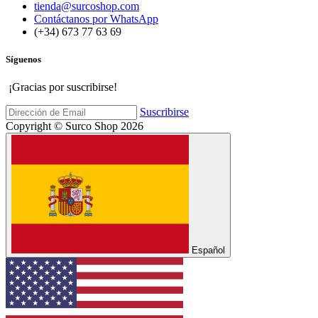
tienda@surcoshop.com
Contáctanos por WhatsApp
(+34) 673 77 63 69
Síguenos
¡Gracias por suscribirse!
Suscribirse
Copyright © Surco Shop 2026
Español