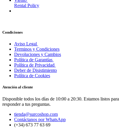
Viento
Rental Policy
Condiciones
Aviso Legal
Terminos y Condiciones
Devoluciones y Cambios
Política de Garantías
Política de Privacidad
Deber de Disistimiento
Política de Cookies
Atención al cliente
Disponible todos los días de 10:00 a 20:30. Estamos listos para
responder a tus preguntas.
tienda@surcoshop.com
Contáctanos por WhatsApp
(+34) 673 77 63 69