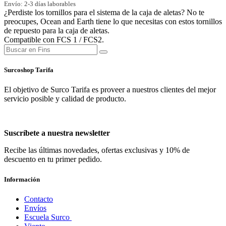
Envío: 2-3 días laborables
¿Perdiste los tornillos para el sistema de la caja de aletas? No te
preocupes, Ocean and Earth tiene lo que necesitas con estos tornillos
de repuesto para la caja de aletas.
Compatible con FCS 1 / FCS2.
Surcoshop Tarifa
El objetivo de Surco Tarifa es proveer a nuestros clientes del mejor
servicio posible y calidad de producto.
Suscríbete a nuestra newsletter
Recibe las últimas novedades, ofertas exclusivas y 10% de
descuento en tu primer pedido.
Información
Contacto
Envíos
Escuela Surco