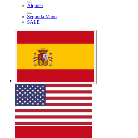
Alquiler
Segunda Mano
SALE