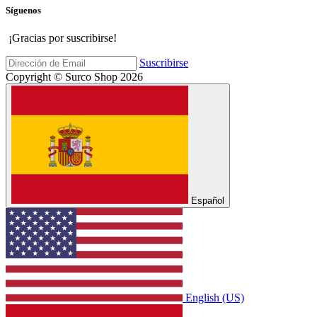
Síguenos
¡Gracias por suscribirse!
Suscribirse
Copyright © Surco Shop 2026
Español
English (US)