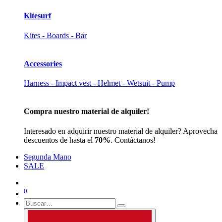
Kitesurf
Kites - Boards - Bar
Accessories
Harness - Impact vest - Helmet - Wetsuit - Pump
Compra nuestro material de alquiler!
Interesado en adquirir nuestro material de alquiler? Aprovecha
descuentos de hasta el
70%
. Contáctanos!
Segunda Mano
SALE
0