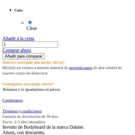
Color
Clear
Añadir a la cesta
Comprar ahora
Añadir para comparar
Quieres conseguir una mejor oferta?
Héchale un vistazo a nuestro material de
segunda mano
de alta calidad de
nuestro centro de demo/test.
Conseguiste una mejor oferta?
Avísanos y te igualaremos el precio.
Contáctanos
Términos y condiciones
Garantía de devolución de 30 días
Envío: 2-3 días laborables
Invento de Bodyboard de la marca Dakine.
Ahora, con descuento.