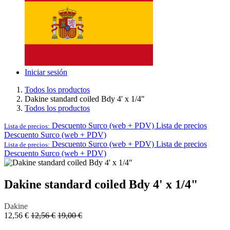
Iniciar sesión
Todos los productos
Dakine standard coiled Bdy 4' x 1/4"
Todos los productos
Descuento Surco (web + PDV)
Lista de precios
Lista de precios:
Descuento Surco (web + PDV)
Descuento Surco (web + PDV)
Lista de precios
Lista de precios:
Descuento Surco (web + PDV)
Dakine standard coiled Bdy 4' x 1/4"
Dakine
12,56
€
12,56
€
19,00
€