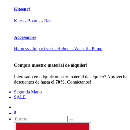
Kitesurf
Kites - Boards - Bar
Accessories
Harness - Impact vest - Helmet - Wetsuit - Pump
Compra nuestro material de alquiler!
Interesado en adquirir nuestro material de alquiler? Aprovecha
descuentos de hasta el
70%
. Contáctanos!
Segunda Mano
SALE
0