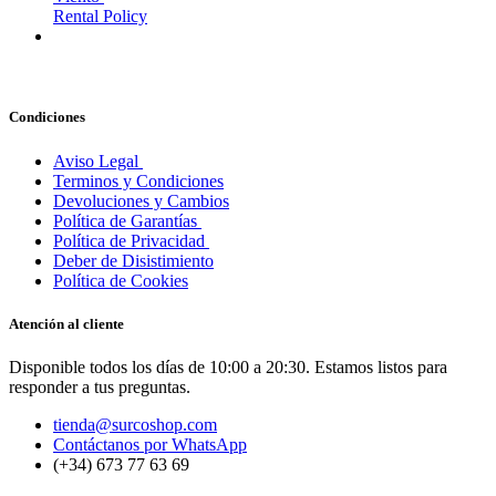
Rental Policy
Condiciones
Aviso Legal
Terminos y Condiciones
Devoluciones y Cambios
Política de Garantías
Política de Privacidad
Deber de Disistimiento
Política de Cookies
Atención al cliente
Disponible todos los días de 10:00 a 20:30. Estamos listos para
responder a tus preguntas.
tienda@surcoshop.com
Contáctanos por WhatsApp
(+34) 673 77 63 69