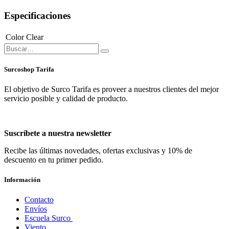
Especificaciones
Color
Clear
Surcoshop Tarifa
El objetivo de Surco Tarifa es proveer a nuestros clientes del mejor
servicio posible y calidad de producto.
Suscríbete a nuestra newsletter
Recibe las últimas novedades, ofertas exclusivas y 10% de
descuento en tu primer pedido.
Información
Contacto
Envíos
Escuela Surco
Viento