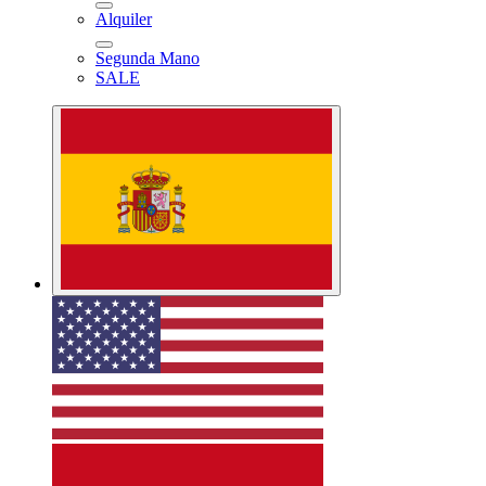
Alquiler
Segunda Mano
SALE