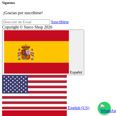
Síguenos
¡Gracias por suscribirse!
Suscribirse
Copyright © Surco Shop 2026
Español
English (US)