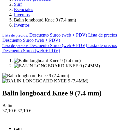
Iniciar sesión
Todos los productos
Surf
Esenciales
Inventos
Balin longboard Knee 9 (7.4 mm)
Inventos
Descuento Surco (web + PDV)
Lista de precios
Lista de precios:
Descuento Surco (web + PDV)
Descuento Surco (web + PDV)
Lista de precios
Lista de precios:
Descuento Surco (web + PDV)