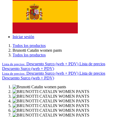
Iniciar sesión
Todos los productos
Brunotti Catalin women pants
Todos los productos
Descuento Surco (web + PDV)
Lista de precios
Lista de precios:
Descuento Surco (web + PDV)
Descuento Surco (web + PDV)
Lista de precios
Lista de precios:
Descuento Surco (web + PDV)