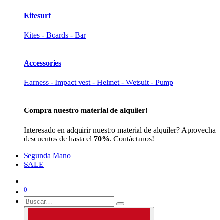
Kitesurf
Kites - Boards - Bar
Accessories
Harness - Impact vest - Helmet - Wetsuit - Pump
Compra nuestro material de alquiler!
Interesado en adquirir nuestro material de alquiler? Aprovecha
descuentos de hasta el
70%
. Contáctanos!
Segunda Mano
SALE
0