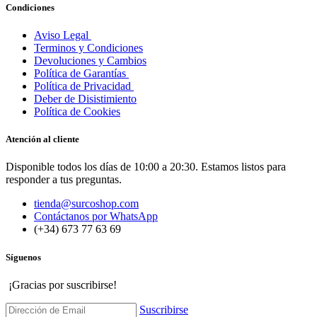
Condiciones
Aviso Legal
Terminos y Condiciones
Devoluciones y Cambios
Política de Garantías
Política de Privacidad
Deber de Disistimiento
Política de Cookies
Atención al cliente
Disponible todos los días de 10:00 a 20:30. Estamos listos para
responder a tus preguntas.
tienda@surcoshop.com
Contáctanos por WhatsApp
(+34) 673 77 63 69
Síguenos
¡Gracias por suscribirse!
Suscribirse