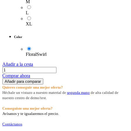
M
L
XL
Color
FloralSwirl
Añadir a la cesta
Comprar ahora
Añadir para comparar
Quieres conseguir una mejor oferta?
Héchale un vistazo a nuestro material de
segunda mano
de alta calidad de
nuestro centro de demo/test.
Conseguiste una mejor oferta?
Avísanos y te igualaremos el precio.
Contáctanos