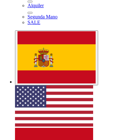
Alquiler
Segunda Mano
SALE