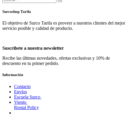
Surcoshop Tarifa
El objetivo de Surco Tarifa es proveer a nuestros clientes del mejor
servicio posible y calidad de producto.
Suscríbete a nuestra newsletter
Recibe las últimas novedades, ofertas exclusivas y 10% de
descuento en tu primer pedido.
Información
Contacto
Envíos
Escuela Surco
Viento
Rental Policy