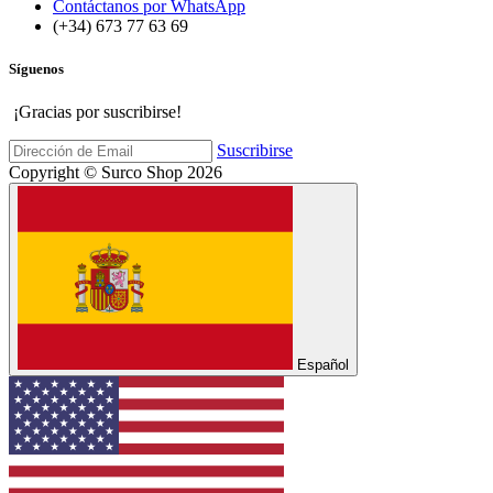
Contáctanos por WhatsApp
(+34) 673 77 63 69
Síguenos
¡Gracias por suscribirse!
Suscribirse
Copyright © Surco Shop 2026
Español