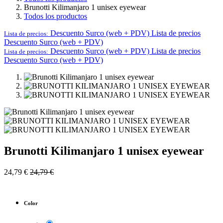
Brunotti Kilimanjaro 1 unisex eyewear
Todos los productos
Descuento Surco (web + PDV)
Lista de precios
Lista de precios:
Descuento Surco (web + PDV)
Descuento Surco (web + PDV)
Lista de precios
Lista de precios:
Descuento Surco (web + PDV)
Brunotti Kilimanjaro 1 unisex eyewear
24,79
€
24,79
€
Color