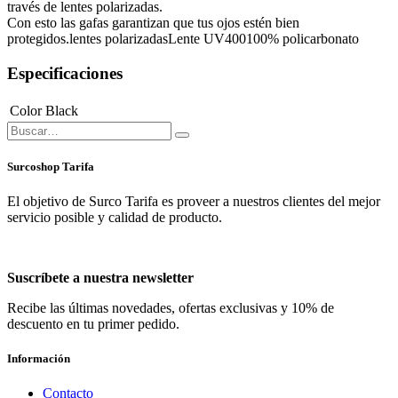
través de lentes polarizadas.
Con esto las gafas garantizan que tus ojos estén bien
protegidos.lentes polarizadasLente UV400100% policarbonato
Especificaciones
Color
Black
Surcoshop Tarifa
El objetivo de Surco Tarifa es proveer a nuestros clientes del mejor
servicio posible y calidad de producto.
Suscríbete a nuestra newsletter
Recibe las últimas novedades, ofertas exclusivas y 10% de
descuento en tu primer pedido.
Información
Contacto