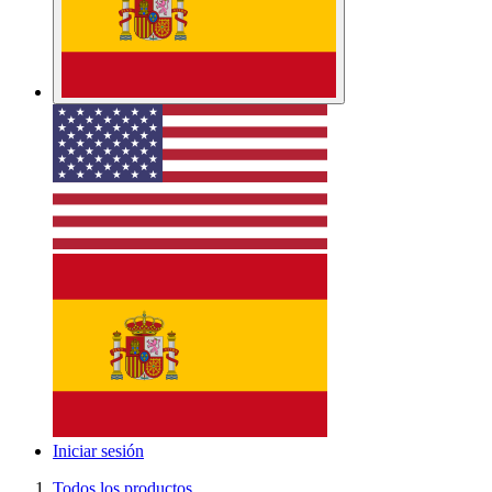
Iniciar sesión
Todos los productos