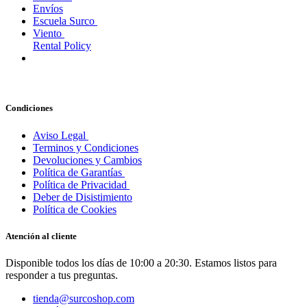
Envíos
Escuela Surco
Viento
Rental Policy
Condiciones
Aviso Legal
Terminos y Condiciones
Devoluciones y Cambios
Política de Garantías
Política de Privacidad
Deber de Disistimiento
Política de Cookies
Atención al cliente
Disponible todos los días de 10:00 a 20:30. Estamos listos para
responder a tus preguntas.
tienda@surcoshop.com