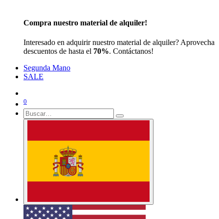
Compra nuestro material de alquiler!
Interesado en adquirir nuestro material de alquiler? Aprovecha
descuentos de hasta el
70%
. Contáctanos!
Segunda Mano
SALE
0